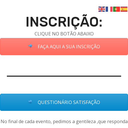
INSCRIÇÃO:
CLIQUE NO BOTÃO ABAIXO
FAÇA AQUI A SUA INSCRIÇÃO
QUESTIONÁRIO SATISFAÇÃO
No final de cada evento, pedimos a gentileza ,que responda