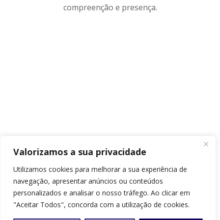
compreenção e presença.
Valorizamos a sua privacidade
Utilizamos cookies para melhorar a sua experiência de
navegação, apresentar anúncios ou conteúdos
personalizados e analisar o nosso tráfego. Ao clicar em
"Aceitar Todos", concorda com a utilização de cookies.