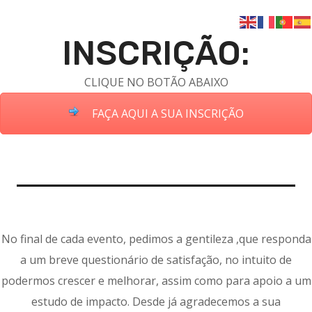
INSCRIÇÃO:
CLIQUE NO BOTÃO ABAIXO
FAÇA AQUI A SUA INSCRIÇÃO
No final de cada evento, pedimos a gentileza ,que responda
a um breve questionário de satisfação, no intuito de
podermos crescer e melhorar, assim como para apoio a um
estudo de impacto. Desde já agradecemos a sua