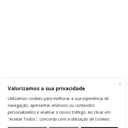
Valorizamos a sua privacidade
Utilizamos cookies para melhorar a sua experiência de
navegação, apresentar anúncios ou conteúdos
personalizados e analisar o nosso tráfego. Ao clicar em
"Aceitar Todos", concorda com a utilização de cookies.