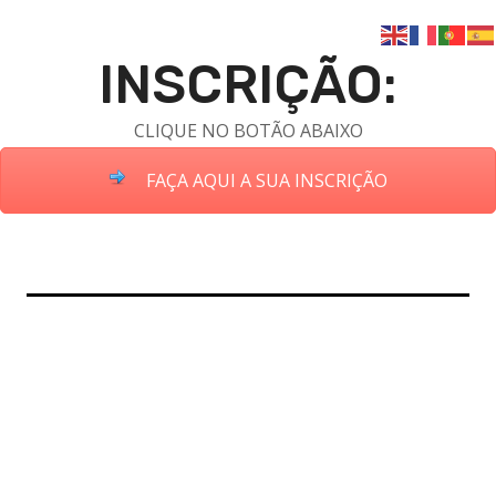
INSCRIÇÃO:
CLIQUE NO BOTÃO ABAIXO
FAÇA AQUI A SUA INSCRIÇÃO