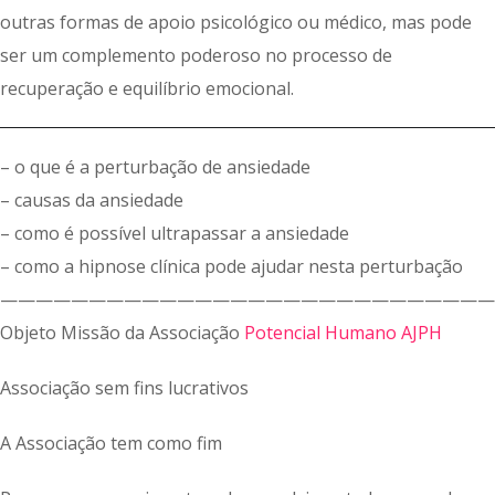
outras formas de apoio psicológico ou médico, mas pode
ser um complemento poderoso no processo de
recuperação e equilíbrio emocional.
– o que é a perturbação de ansiedade
– causas da ansiedade
– como é possível ultrapassar a ansiedade
– como a hipnose clínica pode ajudar nesta perturbação
————————————————————————————
Objeto Missão da Associação
Potencial Humano AJPH
Associação sem fins lucrativos
A Associação tem como fim