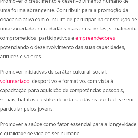
Promover o crescimento e desenvolvimento humano de
uma forma abrangente. Contribuir para a promoção da
cidadania ativa com o intuito de participar na construção de
uma sociedade com cidadãos mais conscientes, socialmente
comprometidos, participativos e
empreendedores
,
potenciando o desenvolvimento das suas capacidades,
atitudes e valores.
Promover iniciativas de caráter cultural, social,
voluntariado
, desportivo e formativo, com vista à
capacitação para aquisição de competências pessoais,
sociais, hábitos e estilos de vida saudáveis por todos e em
particular pelos jovens.
Promover a saúde como fator essencial para a longevidade
e qualidade de vida do ser humano.