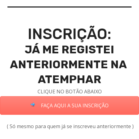
INSCRIÇÃO:
JÁ ME REGISTEI
ANTERIORMENTE NA
ATEMPHAR
CLIQUE NO BOTÃO ABAIXO
FAÇA AQUI A SUA INSCRIÇÃO
( Só mesmo para quem já se inscreveu anteriormente )