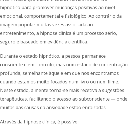
hipnótico para promover mudanças positivas ao nível
emocional, comportamental e fisiológico. Ao contrário da
imagem popular muitas vezes associada ao
entretenimento, a hipnose clínica é um processo sério,
seguro e baseado em evidência científica.
Durante o estado hipnótico, a pessoa permanece
consciente e em controlo, mas num estado de concentração
profunda, semelhante àquele em que nos encontramos
quando estamos muito focados num livro ou num filme.
Neste estado, a mente torna-se mais recetiva a sugestões
terapêuticas, facilitando o acesso ao subconsciente — onde
muitas das causas da ansiedade estão enraizadas.
Através da hipnose clínica, é possível: