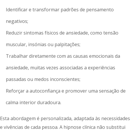
Identificar e transformar padrões de pensamento
negativos;
Reduzir sintomas físicos de ansiedade, como tensão
muscular, insónias ou palpitações;
Trabalhar diretamente com as causas emocionais da
ansiedade, muitas vezes associadas a experiências
passadas ou medos inconscientes;
Reforçar a autoconfiança e promover uma sensação de
calma interior duradoura.
Esta abordagem é personalizada, adaptada às necessidades
e vivências de cada pessoa. A hipnose clínica não substitui