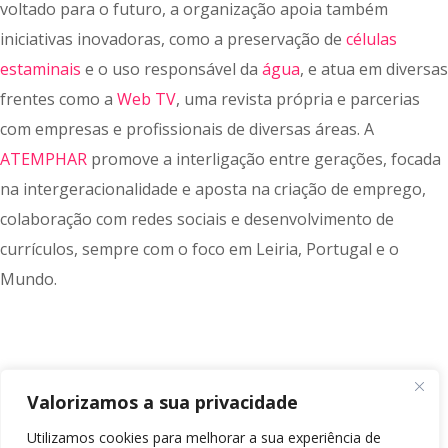
voltado para o futuro, a organização apoia também
iniciativas inovadoras, como a preservação de
células
estaminais
e o uso responsável da
água
, e atua em diversas
frentes como a
Web TV
, uma revista própria e parcerias
com empresas e profissionais de diversas áreas. A
ATEMPHAR
promove a interligação entre gerações, focada
na intergeracionalidade e aposta na criação de emprego,
colaboração com redes sociais e desenvolvimento de
currículos, sempre com o foco em Leiria, Portugal e o
Mundo.
Valorizamos a sua privacidade
Utilizamos cookies para melhorar a sua experiência de