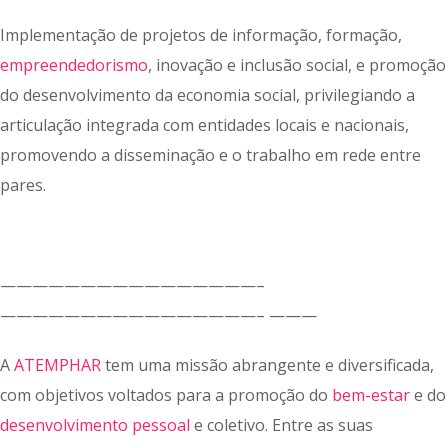
Implementação de projetos de informação, formação,
empreendedorismo
, inovação e inclusão social, e promoção
do desenvolvimento da economia social, privilegiando a
articulação integrada com entidades locais e nacionais,
promovendo a disseminação e o trabalho em rede entre
pares.
————————————————–
————————————————– ———
A
ATEMPHAR
tem uma missão abrangente e diversificada,
com objetivos voltados para a promoção do
bem-estar
e do
desenvolvimento pessoal
e coletivo. Entre as suas