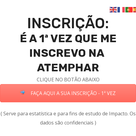
INSCRIÇÃO:
É A 1ª VEZ QUE ME
INSCREVO NA
ATEMPHAR
CLIQUE NO BOTÃO ABAIXO
FAÇA AQUI A SUA INSCRIÇÃO - 1ª VEZ
( Serve para estatística e para fins de estudo de Impacto. Os
dados são confidenciais )