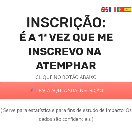
INSCRIÇÃO:
É A 1ª VEZ QUE ME
INSCREVO NA
ATEMPHAR
CLIQUE NO BOTÃO ABAIXO
FAÇA AQUI A SUA INSCRIÇÃO
( Serve para estatística e para fins de estudo de Impacto. Os
dados são confidenciais )