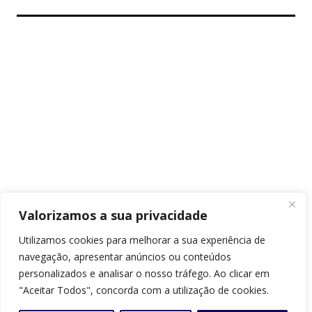
Valorizamos a sua privacidade
Utilizamos cookies para melhorar a sua experiência de
navegação, apresentar anúncios ou conteúdos
personalizados e analisar o nosso tráfego. Ao clicar em
"Aceitar Todos", concorda com a utilização de cookies.