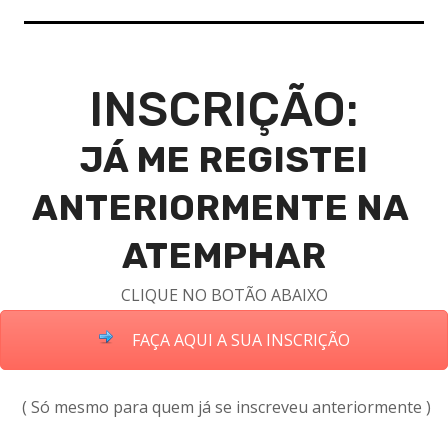
INSCRIÇÃO:
JÁ ME REGISTEI
ANTERIORMENTE NA
ATEMPHAR
CLIQUE NO BOTÃO ABAIXO
FAÇA AQUI A SUA INSCRIÇÃO
( Só mesmo para quem já se inscreveu anteriormente )