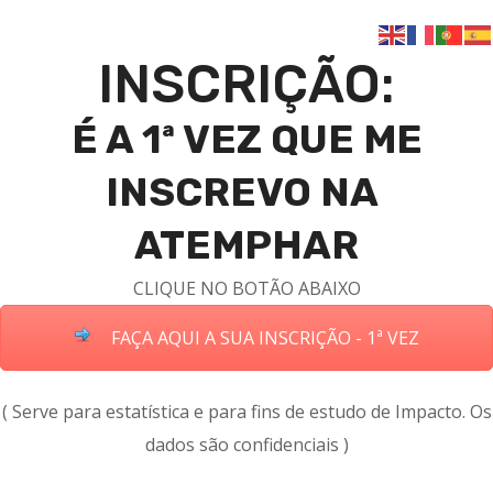
INSCRIÇÃO:
É A 1ª VEZ QUE ME
INSCREVO NA
ATEMPHAR
CLIQUE NO BOTÃO ABAIXO
FAÇA AQUI A SUA INSCRIÇÃO - 1ª VEZ
( Serve para estatística e para fins de estudo de Impacto. Os
dados são confidenciais )