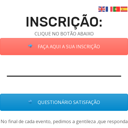
INSCRIÇÃO:
CLIQUE NO BOTÃO ABAIXO
FAÇA AQUI A SUA INSCRIÇÃO
QUESTIONÁRIO SATISFAÇÃO
No final de cada evento, pedimos a gentileza ,que responda