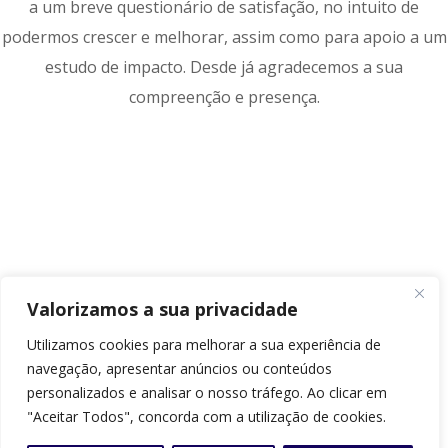
a um breve questionário de satisfação, no intuito de
podermos crescer e melhorar, assim como para apoio a um
estudo de impacto. Desde já agradecemos a sua
compreenção e presença.
Valorizamos a sua privacidade
Utilizamos cookies para melhorar a sua experiência de
navegação, apresentar anúncios ou conteúdos
personalizados e analisar o nosso tráfego. Ao clicar em
"Aceitar Todos", concorda com a utilização de cookies.