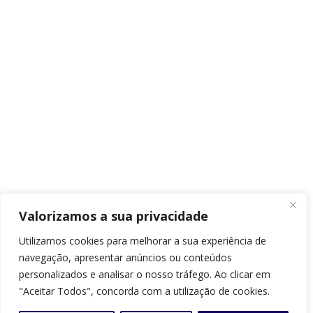
Valorizamos a sua privacidade
Utilizamos cookies para melhorar a sua experiência de
navegação, apresentar anúncios ou conteúdos
personalizados e analisar o nosso tráfego. Ao clicar em
"Aceitar Todos", concorda com a utilização de cookies.