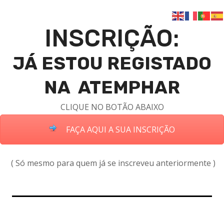
INSCRIÇÃO:
JÁ ESTOU REGISTADO
NA ATEMPHAR
CLIQUE NO BOTÃO ABAIXO
FAÇA AQUI A SUA INSCRIÇÃO
( Só mesmo para quem já se inscreveu anteriormente )