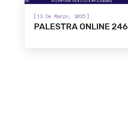
[
]
12 De Março, 2025
PALESTRA ONLINE 246