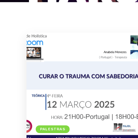
PALESTRAS