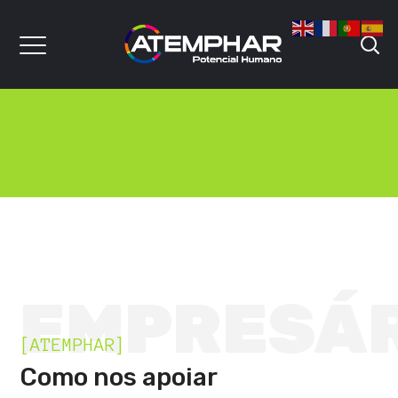
EMPRESÁ
[ATEMPHAR]
Como nos apoiar