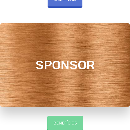
SPONSOR
SPONSOR
VER MAIS
BENEFÍCIOS