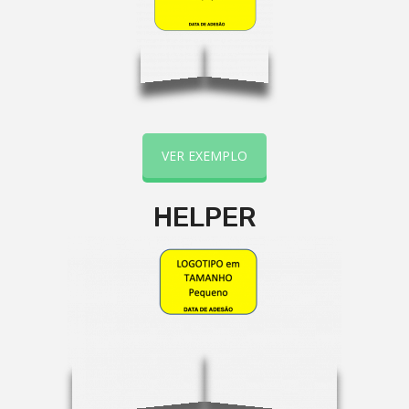
VER EXEMPLO
HELPER