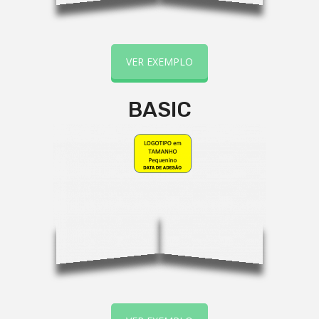
VER EXEMPLO
BASIC