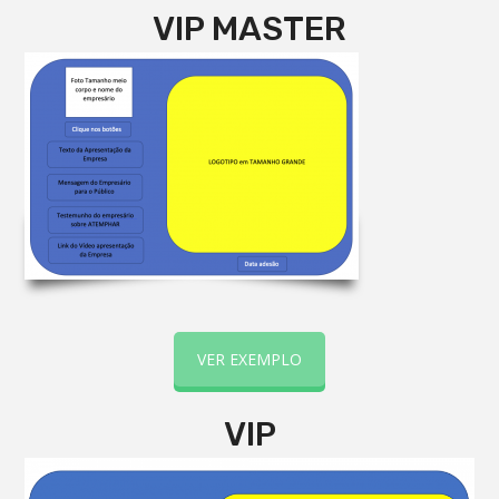
VIP MASTER
VER EXEMPLO
VIP