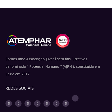
Somos uma Associação Juvenil sem fins lucrativos
denominada " Potencial Humano " (AJPH ), constituída em
Leiria em 2017.
REDES SOCIAIS