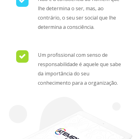
lhe determina o ser, mas, ao
contrário, o seu ser social que lhe
determina a consciência.
Um profissional com senso de
responsabilidade é aquele que sabe
da importância do seu
conhecimento para a organização.