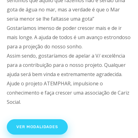
sentimos que aquilo que fazemos não é senão uma
gota de água no mar, mas a verdade é que o Mar
seria menor se lhe faltasse uma gota”
Gostaríamos imenso de poder crescer mais e de ir
mais longe. A ajuda de todos é um avanço estrondoso
para a projeção do nosso sonho.
Assim sendo, gostaríamos de apelar a V/ excelência
para a contribuição para o nosso projeto. Qualquer
ajuda será bem vinda e extremamente agradecida.
Ajude o projeto ATEMPHAR, impulsione o
conhecimento e faça crescer uma associação de Cariz
Social.
VER MODALIDADES