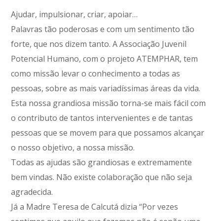
Ajudar, impulsionar, criar, apoiar…
Palavras tão poderosas e com um sentimento tão
forte, que nos dizem tanto. A Associação Juvenil
Potencial Humano, com o projeto ATEMPHAR, tem
como missão levar o conhecimento a todas as
pessoas, sobre as mais variadíssimas áreas da vida.
Esta nossa grandiosa missão torna-se mais fácil com
o contributo de tantos intervenientes e de tantas
pessoas que se movem para que possamos alcançar
o nosso objetivo, a nossa missão.
Todas as ajudas são grandiosas e extremamente
bem vindas. Não existe colaboração que não seja
agradecida.
Já a Madre Teresa de Calcutá dizia “Por vezes