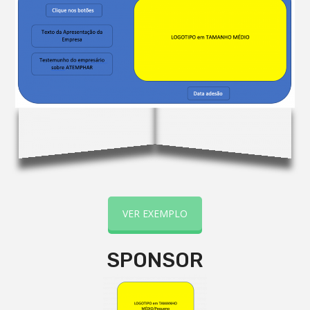
VER EXEMPLO
SPONSOR