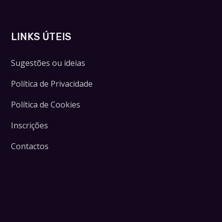
LINKS ÚTEIS
Sugestões ou ideias
Política de Privacidade
Política de Cookies
Inscrições
Contactos