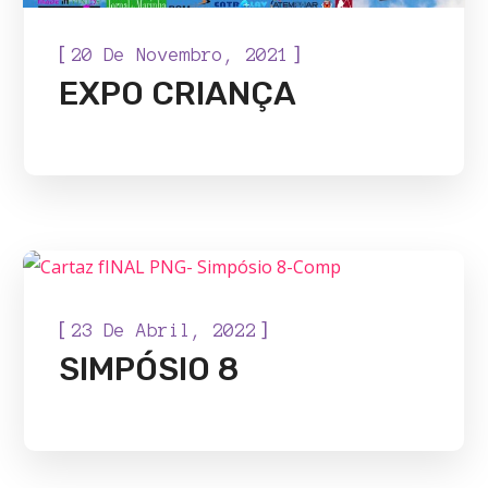
[
]
20 De Novembro, 2021
EXPO CRIANÇA
EVENTOS ESPECIAIS
[
]
23 De Abril, 2022
SIMPÓSIO 8