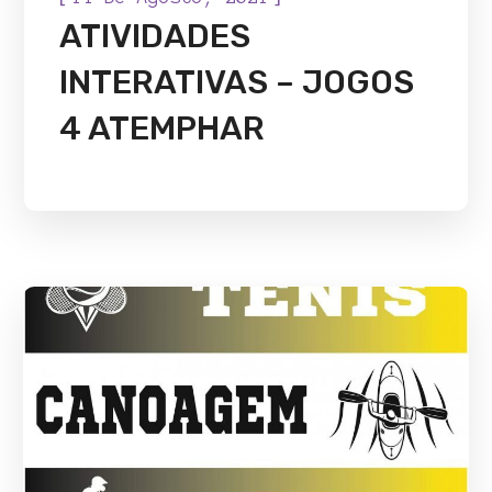
ATIVIDADES
INTERATIVAS – JOGOS
4 ATEMPHAR