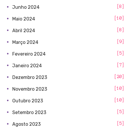
8
Junho 2024
10
Maio 2024
8
Abril 2024
9
Março 2024
5
Fevereiro 2024
7
Janeiro 2024
20
Dezembro 2023
10
Novembro 2023
10
Outubro 2023
5
Setembro 2023
5
Agosto 2023