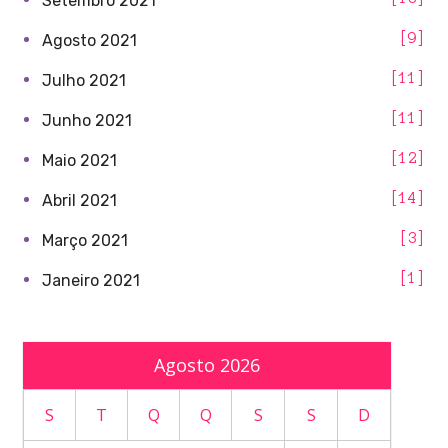
Setembro 2021
9
Agosto 2021
11
Julho 2021
11
Junho 2021
12
Maio 2021
14
Abril 2021
3
Março 2021
1
Janeiro 2021
Agosto 2026
S
T
Q
Q
S
S
D