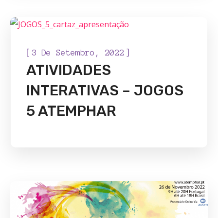
EVENTOS ESPECIAIS
[
]
3 De Setembro, 2022
ATIVIDADES
INTERATIVAS – JOGOS
5 ATEMPHAR