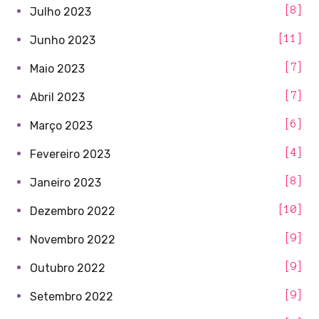
8
Julho 2023
11
Junho 2023
7
Maio 2023
7
Abril 2023
6
Março 2023
4
Fevereiro 2023
8
Janeiro 2023
10
Dezembro 2022
9
Novembro 2022
9
Outubro 2022
9
Setembro 2022