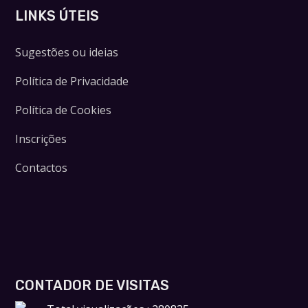
LINKS ÚTEIS
Sugestões ou ideias
Política de Privacidade
Política de Cookies
Inscrições
Contactos
CONTADOR DE VISITAS