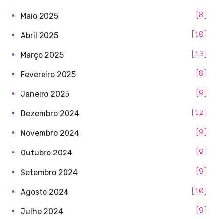
8
Maio 2025
10
Abril 2025
13
Março 2025
8
Fevereiro 2025
9
Janeiro 2025
12
Dezembro 2024
9
Novembro 2024
9
Outubro 2024
9
Setembro 2024
10
Agosto 2024
9
Julho 2024