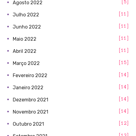
5
Agosto 2022
11
Julho 2022
11
Junho 2022
11
Maio 2022
11
Abril 2022
15
Março 2022
14
Fevereiro 2022
14
Janeiro 2022
14
Dezembro 2021
14
Novembro 2021
12
Outubro 2021
13