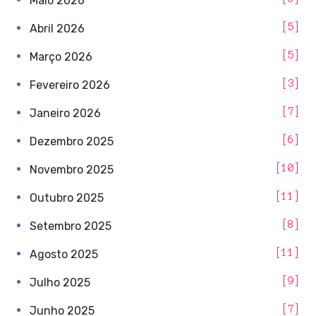
Maio 2026
5
Abril 2026
5
Março 2026
3
Fevereiro 2026
7
Janeiro 2026
6
Dezembro 2025
10
Novembro 2025
11
Outubro 2025
8
Setembro 2025
11
Agosto 2025
9
Julho 2025
7
Junho 2025