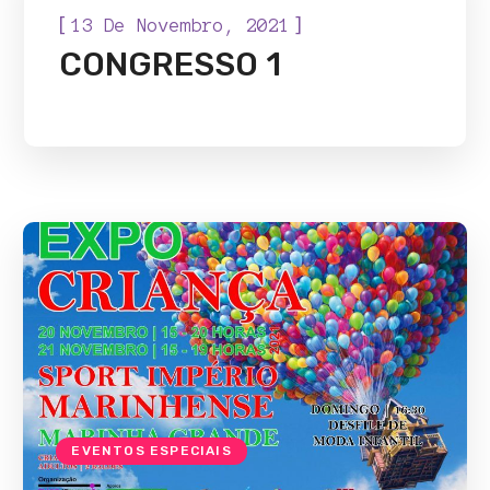
[
]
13 De Novembro, 2021
CONGRESSO 1
EVENTOS ESPECIAIS