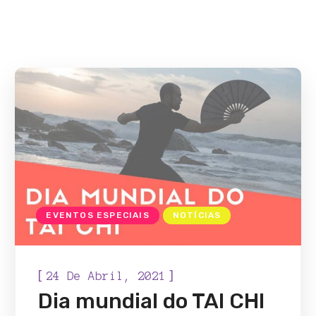
EVENTOS ESPECIAIS
NOTÍCIAS
[
]
24 De Abril, 2021
Dia mundial do TAI CHI