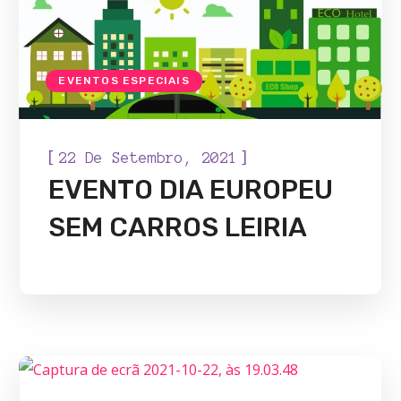
EVENTOS ESPECIAIS
[
]
22 De Setembro, 2021
EVENTO DIA EUROPEU
SEM CARROS LEIRIA
EVENTOS ESPECIAIS