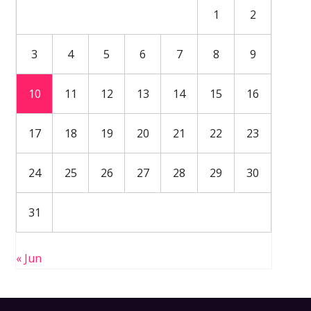
1
2
3
4
5
6
7
8
9
10
11
12
13
14
15
16
17
18
19
20
21
22
23
24
25
26
27
28
29
30
31
« Jun