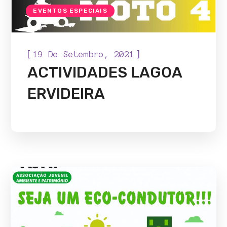
EVENTOS ESPECIAIS
[
]
19 De Setembro, 2021
ACTIVIDADES LAGOA
ERVIDEIRA