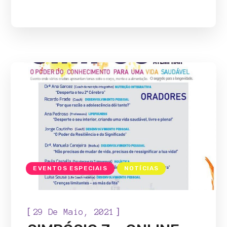
EVENTOS ESPECIAIS
NOTÍCIAS
[
]
29 De Maio, 2021