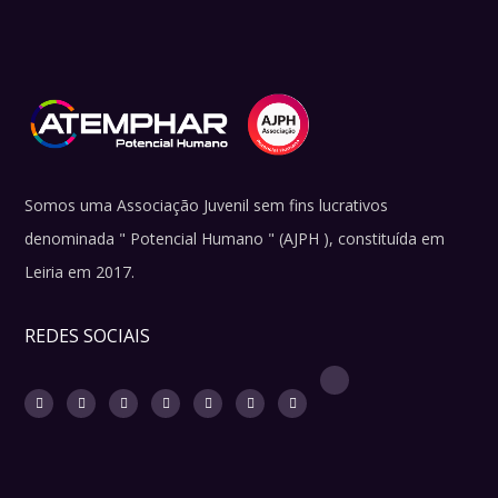
Somos uma Associação Juvenil sem fins lucrativos
denominada " Potencial Humano " (AJPH ), constituída em
Leiria em 2017.
REDES SOCIAIS