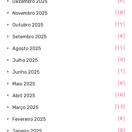
6
Dezembro 2025
10
Novembro 2025
11
Outubro 2025
8
Setembro 2025
11
Agosto 2025
9
Julho 2025
7
Junho 2025
8
Maio 2025
10
Abril 2025
13
Março 2025
8
Fevereiro 2025
9
Janeiro 2025