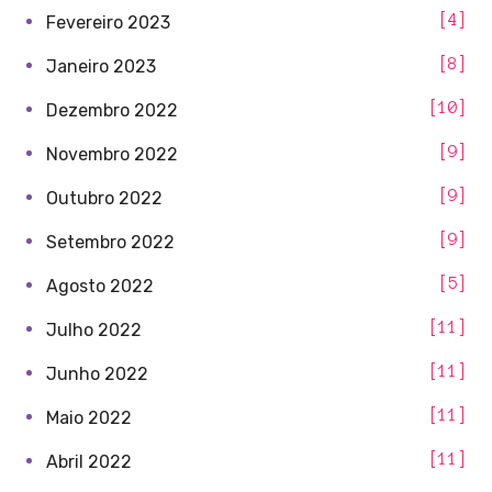
4
Fevereiro 2023
8
Janeiro 2023
10
Dezembro 2022
9
Novembro 2022
9
Outubro 2022
9
Setembro 2022
5
Agosto 2022
11
Julho 2022
11
Junho 2022
11
Maio 2022
11
Abril 2022