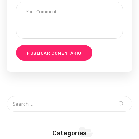
Categorias