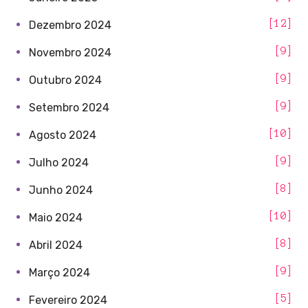
12
Dezembro 2024
9
Novembro 2024
9
Outubro 2024
9
Setembro 2024
10
Agosto 2024
9
Julho 2024
8
Junho 2024
10
Maio 2024
8
Abril 2024
9
Março 2024
5
Fevereiro 2024