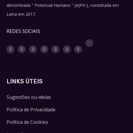
denominada " Potencial Humano " (AJPH ), constituída em
Leiria em 2017.
REDES SOCIAIS
LINKS ÚTEIS
Sugestões ou ideias
Política de Privacidade
Política de Cookies