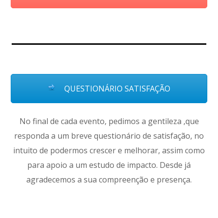
QUESTIONÁRIO SATISFAÇÃO
No final de cada evento, pedimos a gentileza ,que
responda a um breve questionário de satisfação, no
intuito de podermos crescer e melhorar, assim como
para apoio a um estudo de impacto. Desde já
agradecemos a sua compreenção e presença.