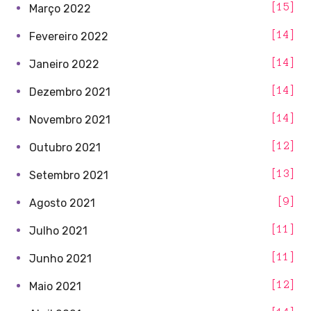
15
Março 2022
14
Fevereiro 2022
14
Janeiro 2022
14
Dezembro 2021
14
Novembro 2021
12
Outubro 2021
13
Setembro 2021
9
Agosto 2021
11
Julho 2021
11
Junho 2021
12
Maio 2021