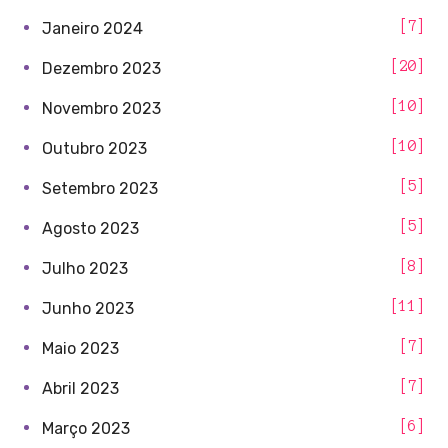
7
Janeiro 2024
20
Dezembro 2023
10
Novembro 2023
10
Outubro 2023
5
Setembro 2023
5
Agosto 2023
8
Julho 2023
11
Junho 2023
7
Maio 2023
7
Abril 2023
6
Março 2023