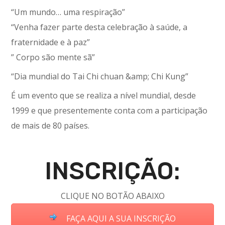
“Um mundo… uma respiração”
“Venha fazer parte desta celebração à saúde, a
fraternidade e à paz”
” Corpo são mente sã”
“Dia mundial do Tai Chi chuan &amp; Chi Kung”
É um evento que se realiza a nível mundial, desde
1999 e que presentemente conta com a participação
de mais de 80 países.
INSCRIÇÃO:
CLIQUE NO BOTÃO ABAIXO
FAÇA AQUI A SUA INSCRIÇÃO