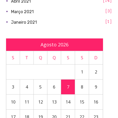
14
Abril 2021
3
Março 2021
1
Janeiro 2021
Agosto 2026
S
T
Q
Q
S
S
D
1
2
3
4
5
6
7
8
9
10
11
12
13
14
15
16
17
18
19
20
21
22
23