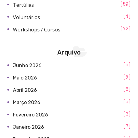
Tertúlias
59
Voluntários
4
Workshops / Cursos
72
Arquivo
5
Junho 2026
6
Maio 2026
5
Abril 2026
5
Março 2026
3
Fevereiro 2026
7
Janeiro 2026