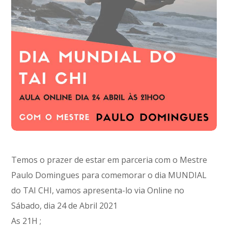
Temos o prazer de estar em parceria com o Mestre
Paulo Domingues para comemorar o dia MUNDIAL
do TAI CHI, vamos apresenta-lo via Online no
Sábado, dia 24 de Abril 2021
As 21H ;