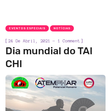
EVENTOS ESPECIAIS
NOTÍCIAS
[
]
24 De Abril, 2021
1 Comment
Dia mundial do TAI
CHI