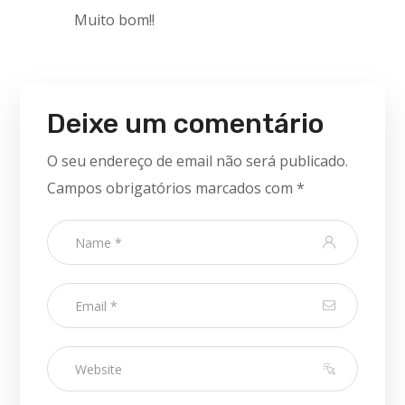
Muito bom!!
Deixe um comentário
O seu endereço de email não será publicado.
Campos obrigatórios marcados com
*