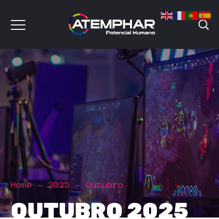
Home
2025
Outubro
OUTUBRO 2025