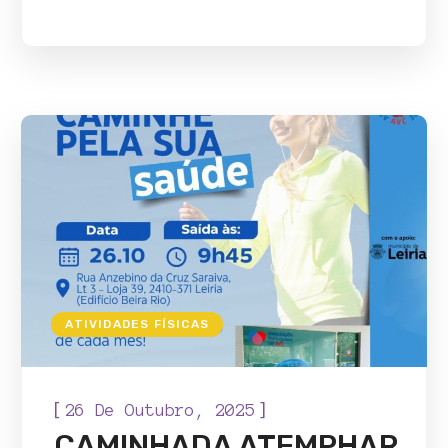
ATIVIDADES FÍSICAS
[
]
26 De Outubro, 2025
CAMINHADA ATEMPHAR