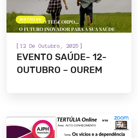
NOTÍCIAS
[
]
12 De Outubro, 2025
EVENTO SAÚDE- 12-
OUTUBRO – OUREM