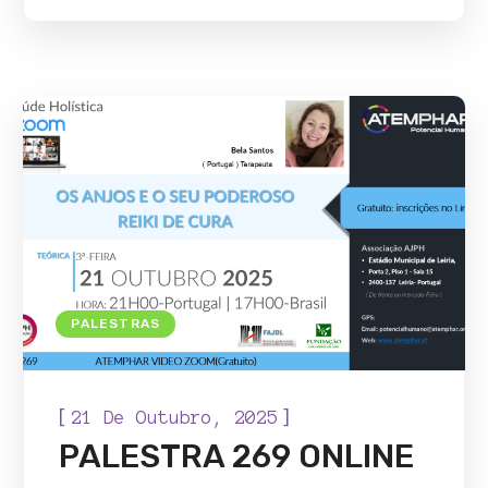
PALESTRAS
[
]
21 De Outubro, 2025
PALESTRA 269 ONLINE