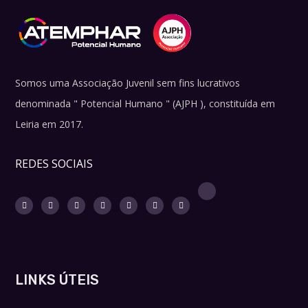
Somos uma Associação Juvenil sem fins lucrativos
denominada " Potencial Humano " (AJPH ), constituída em
Leiria em 2017.
REDES SOCIAIS
LINKS ÚTEIS