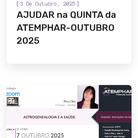
[
]
3 De Outubro, 2025
AJUDAR na QUINTA da
ATEMPHAR-OUTUBRO
2025