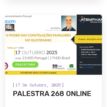
PALESTRAS
[
]
17 De Outubro, 2025
PALESTRA 268 ONLINE