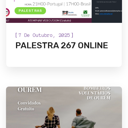
PALESTRAS
[
]
7 De Outubro, 2025
PALESTRA 267 ONLINE