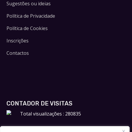
Sugestões ou ideias
Política de Privacidade
Política de Cookies
Inscrições
Contactos
CONTADOR DE VISITAS
Total visualizações : 280835