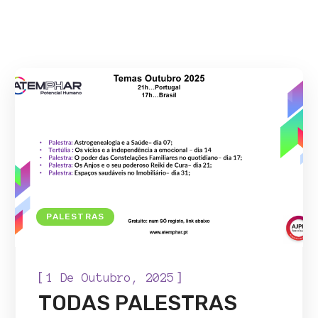
PALESTRAS
[
]
1 De Outubro, 2025
TODAS PALESTRAS