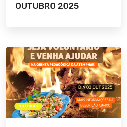
OUTUBRO 2025
NOTÍCIAS