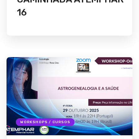
16
WORKSHOPS / CURSOS