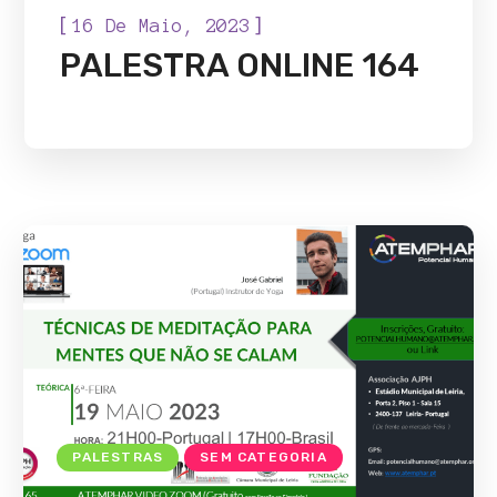
[
]
16 De Maio, 2023
PALESTRA ONLINE 164
PALESTRAS
SEM CATEGORIA