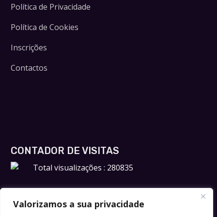
Política de Privacidade
Política de Cookies
Inscrições
Contactos
CONTADOR DE VISITAS
Total visualizações : 280835
Valorizamos a sua privacidade