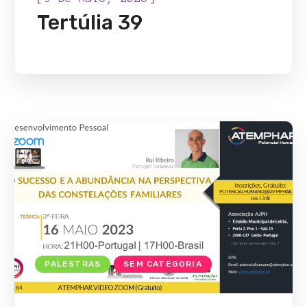
Tertúlia 39
PALESTRAS
SEM CATEGORIA