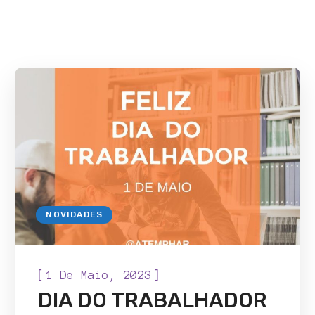
NOVIDADES
[
]
1 De Maio, 2023
DIA DO TRABALHADOR