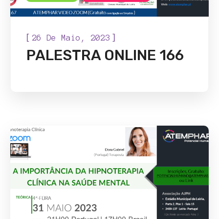
[
]
26 De Maio, 2023
PALESTRA ONLINE 166