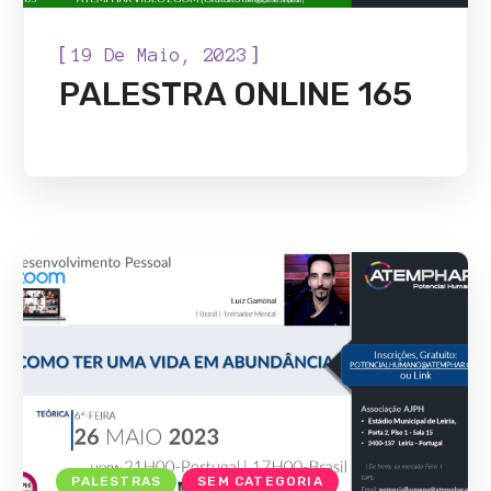
[
]
19 De Maio, 2023
PALESTRA ONLINE 165
PALESTRAS
SEM CATEGORIA