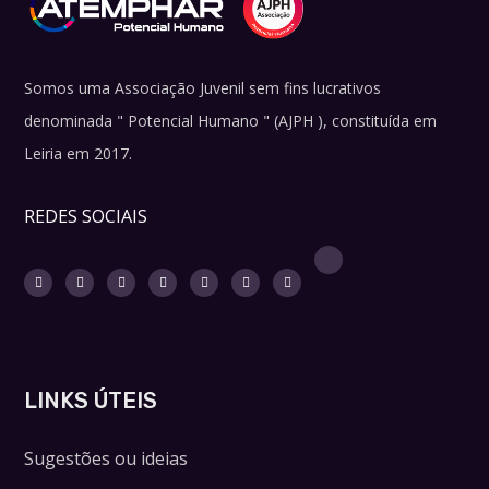
Somos uma Associação Juvenil sem fins lucrativos
denominada " Potencial Humano " (AJPH ), constituída em
Leiria em 2017.
REDES SOCIAIS
LINKS ÚTEIS
Sugestões ou ideias