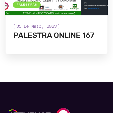
PALESTRAS
[
]
31 De Maio, 2023
PALESTRA ONLINE 167