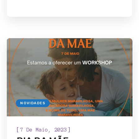
NOVIDADES
[
]
7 De Maio, 2023