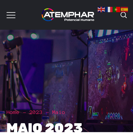
Home
2023
Maio
MAIO 2023