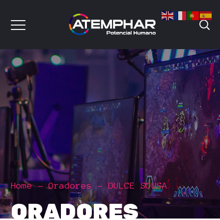
Home
Oradores
DULCE SOUSA
ORADORES