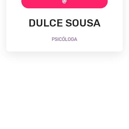
DULCE SOUSA
PSICÓLOGA