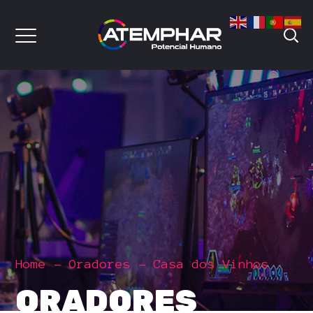
Home
Oradores
Casa dos Vinhos
ORADORES