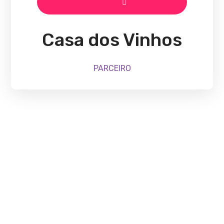
Casa dos Vinhos
PARCEIRO