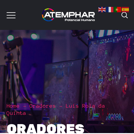
Home
Oradores
Luís Rola da
Quinta
ORADORES