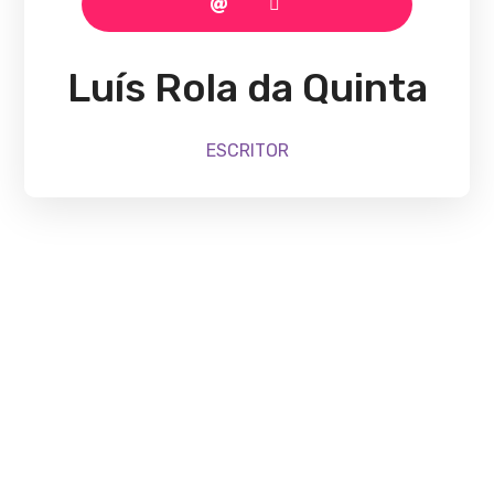
Luís Rola da Quinta
ESCRITOR