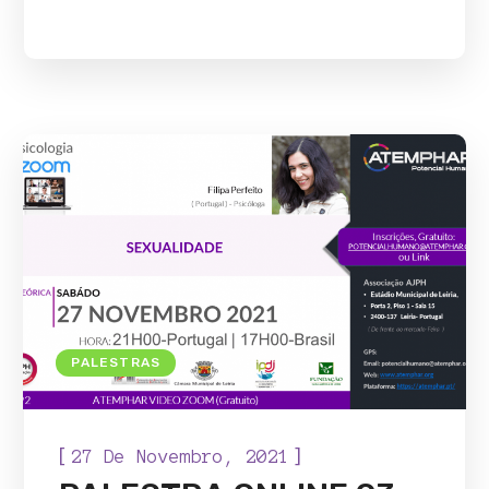
PALESTRAS
[
]
27 De Novembro, 2021