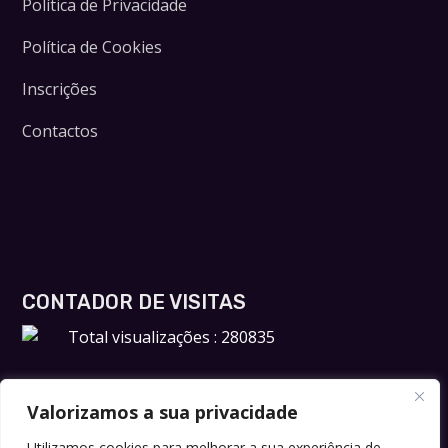
Política de Privacidade
Política de Cookies
Inscrições
Contactos
CONTADOR DE VISITAS
Total visualizações : 280835
Valorizamos a sua privacidade
Utilizamos cookies para melhorar a sua experiência de