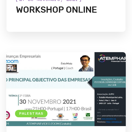
WORKSHOP ONLINE
PALESTRAS