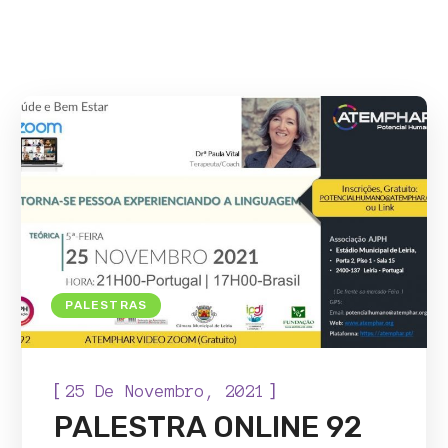
PALESTRAS
[
]
25 De Novembro, 2021
PALESTRA ONLINE 92