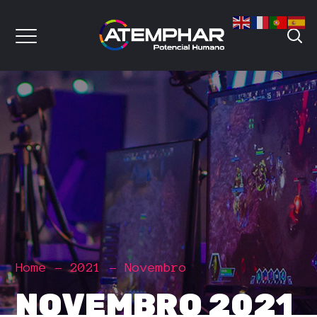
Home
2021
Novembro
NOVEMBRO 2021