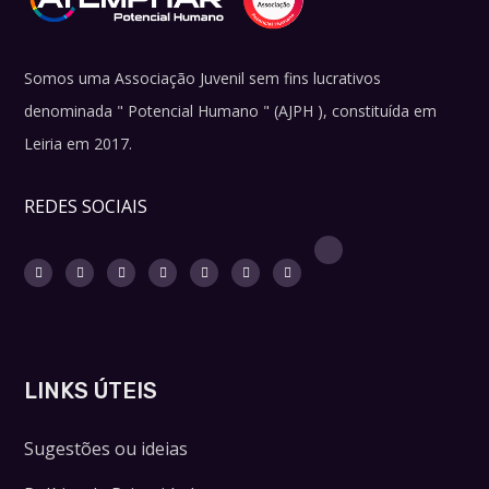
Somos uma Associação Juvenil sem fins lucrativos
denominada " Potencial Humano " (AJPH ), constituída em
Leiria em 2017.
REDES SOCIAIS
LINKS ÚTEIS
Sugestões ou ideias