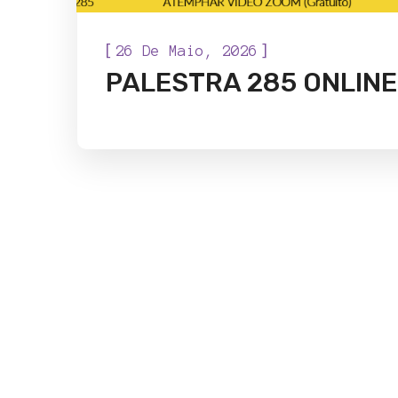
[
]
26 De Maio, 2026
PALESTRA 285 ONLINE