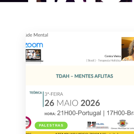
PALESTRAS