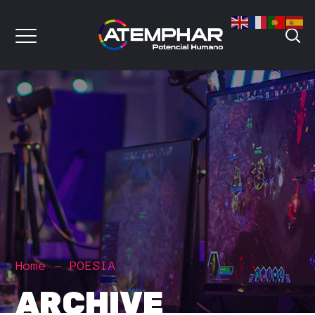
Home
POESIA
ARCHIVE