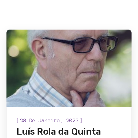
[
]
20 De Janeiro, 2023
Luís Rola da Quinta