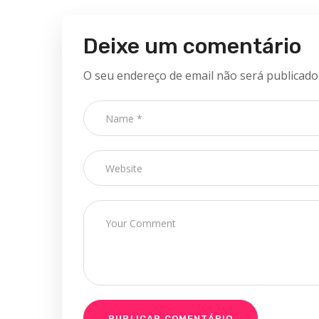
Deixe um comentário
O seu endereço de email não será publicado