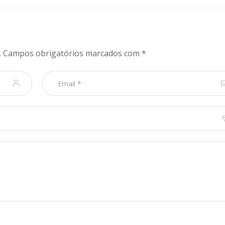
.
Campos obrigatórios marcados com
*