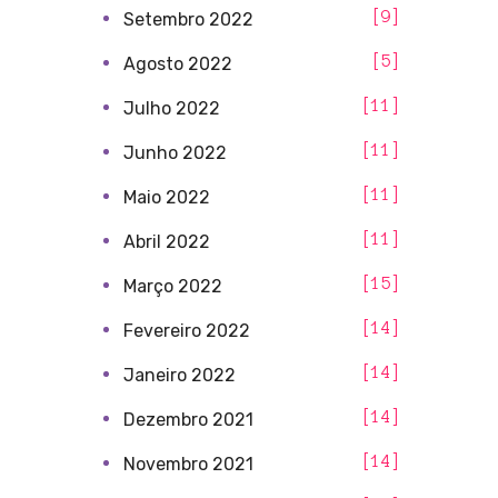
9
Setembro 2022
5
Agosto 2022
11
Julho 2022
11
Junho 2022
11
Maio 2022
11
Abril 2022
15
Março 2022
14
Fevereiro 2022
14
Janeiro 2022
14
Dezembro 2021
14
Novembro 2021