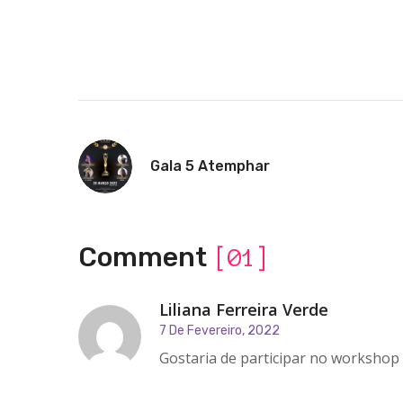
Gala 5 Atemphar
Comment
[01]
Liliana Ferreira Verde
7 De Fevereiro, 2022
Gostaria de participar no workshop 