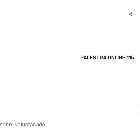
PALESTRA ONLINE 115
sobre voluntariado.