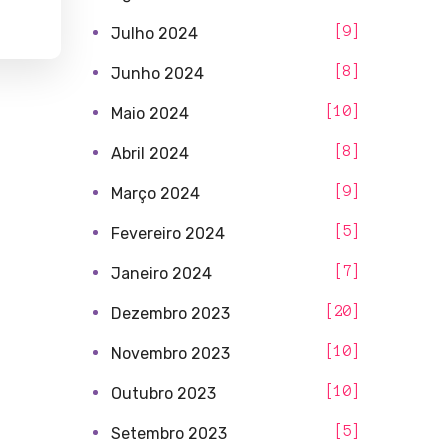
9
Julho 2024
8
Junho 2024
10
Maio 2024
8
Abril 2024
9
Março 2024
5
Fevereiro 2024
7
Janeiro 2024
20
Dezembro 2023
10
Novembro 2023
10
Outubro 2023
5
Setembro 2023