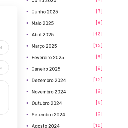
Julho 2025
7
Junho 2025
8
Maio 2025
10
Abril 2025
13
Março 2025
8
Fevereiro 2025
9
Janeiro 2025
12
Dezembro 2024
9
Novembro 2024
9
Outubro 2024
9
Setembro 2024
10
Agosto 2024