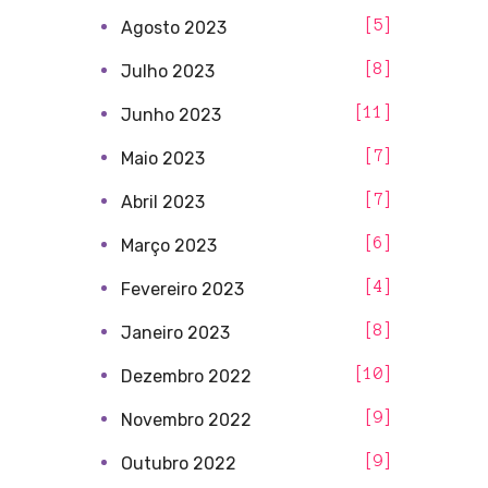
5
Agosto 2023
8
Julho 2023
11
Junho 2023
7
Maio 2023
7
Abril 2023
6
Março 2023
4
Fevereiro 2023
8
Janeiro 2023
10
Dezembro 2022
9
Novembro 2022
9
Outubro 2022