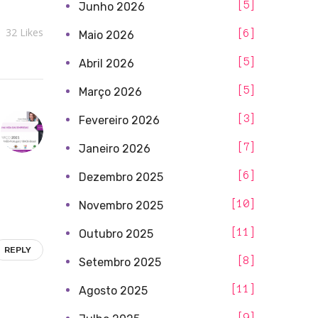
5
Junho 2026
32
Likes
6
Maio 2026
5
Abril 2026
5
Março 2026
3
Fevereiro 2026
7
Janeiro 2026
6
Dezembro 2025
10
Novembro 2025
11
Outubro 2025
REPLY
8
Setembro 2025
11
Agosto 2025
9