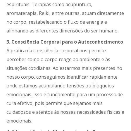
espirituais. Terapias como acupuntura,
aromaterapia, Reiki, entre outras, atuam diretamente
no corpo, restabelecendo o fluxo de energia e
alinhando as diferentes dimensões do ser humano.
3. Consciência Corporal para o Autoconhecimento
A prática da consciência corporal nos permite
perceber como o corpo reage ao ambiente e às
situações cotidianas. Ao estarmos mais presentes no
nosso corpo, conseguimos identificar rapidamente
onde estamos acumulando tensões ou bloqueios
emocionais. Isso é fundamental para um processo de
cura efetivo, pois permite que sejamos mais
cuidadosos e atentos às nossas necessidades físicas e
emocionais.