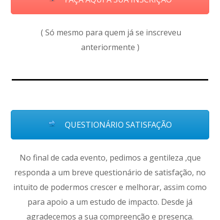
( Só mesmo para quem já se inscreveu
anteriormente )
QUESTIONÁRIO SATISFAÇÃO
No final de cada evento, pedimos a gentileza ,que
responda a um breve questionário de satisfação, no
intuito de podermos crescer e melhorar, assim como
para apoio a um estudo de impacto. Desde já
agradecemos a sua compreenção e presença.