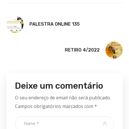
PALESTRA ONLINE 135
RETIRO 4/2022
Deixe um comentário
O seu endereço de email não será publicado.
Campos obrigatórios marcados com
*