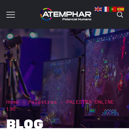
Home
Palestras
PALESTRA ONLINE
136
BLOG