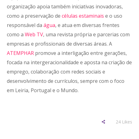
organização apoia também iniciativas inovadoras,
como a preservação de
células estaminais
e o uso
responsável da
água
, e atua em diversas frentes
como a
Web TV
, uma revista própria e parcerias com
empresas e profissionais de diversas áreas. A
ATEMPHAR
promove a interligação entre gerações,
focada na intergeracionalidade e aposta na criação de
emprego, colaboração com redes sociais e
desenvolvimento de currículos, sempre com o foco
em Leiria, Portugal e o Mundo.
24
Likes