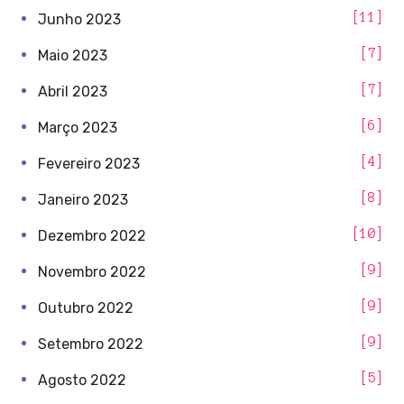
11
Junho 2023
7
Maio 2023
7
Abril 2023
6
Março 2023
4
Fevereiro 2023
8
Janeiro 2023
10
Dezembro 2022
9
Novembro 2022
9
Outubro 2022
9
Setembro 2022
5
Agosto 2022