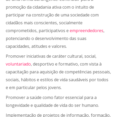
promoção da cidadania ativa com o intuito de
participar na construção de uma sociedade com
cidadãos mais conscientes, socialmente
comprometidos, participativos e
empreendedores
,
potenciando o desenvolvimento das suas
capacidades, atitudes e valores.
Promover iniciativas de caráter cultural, social,
voluntariado
, desportivo e formativo, com vista à
capacitação para aquisição de competências pessoais,
sociais, hábitos e estilos de vida saudáveis por todos
e em particular pelos jovens.
Promover a saúde como fator essencial para a
longevidade e qualidade de vida do ser humano.
Implementação de projetos de informação, formação,