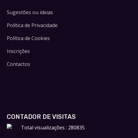
Sugestões ou ideias
Política de Privacidade
Política de Cookies
Inscrições
Contactos
CONTADOR DE VISITAS
Total visualizações : 280835