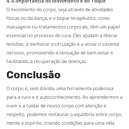
4. A Importância do Movimento e do Toque
O movimento do corpo, seja através de atividades
físicas ou da dança, e o toque terapêutico, como
massagens ou tratamentos corporais, têm um papel
essencial no processo de cura. Eles ajudam a liberar
tensões, a melhorar a circulação e a ativar o sistema
nervoso, promovendo a sensação de bem-estar e
facilitando a recuperação de doenças.
Conclusão
O corpo é, sem dúvida, uma ferramenta poderosa
para a cura e o autoconhecimento. Ao aprendermos a
ouvir e a cuidar de nosso corpo com atenção e
respeito, podemos restaurar o equilíbrio entre corpo,
mente e espírito, criando condições para uma vida