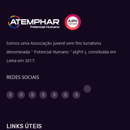
Somos uma Associação Juvenil sem fins lucrativos
denominada " Potencial Humano " (AJPH ), constituída em
Leiria em 2017.
REDES SOCIAIS
LINKS ÚTEIS