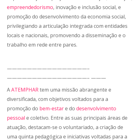
empreendedorismo
, inovação e inclusão social, e
promoção do desenvolvimento da economia social,
privilegiando a articulação integrada com entidades
locais e nacionais, promovendo a disseminação e o
trabalho em rede entre pares.
————————————————–
————————————————– ———
A
ATEMPHAR
tem uma missão abrangente e
diversificada, com objetivos voltados para a
promoção do
bem-estar
e do
desenvolvimento
pessoal
e coletivo. Entre as suas principais áreas de
atuação, destacam-se o voluntariado, a criação de
uma quinta pedagógica e iniciativas voltadas para a