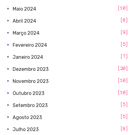
10
Maio 2024
8
Abril 2024
9
Março 2024
5
Fevereiro 2024
7
Janeiro 2024
20
Dezembro 2023
10
Novembro 2023
10
Outubro 2023
5
Setembro 2023
5
Agosto 2023
8
Julho 2023