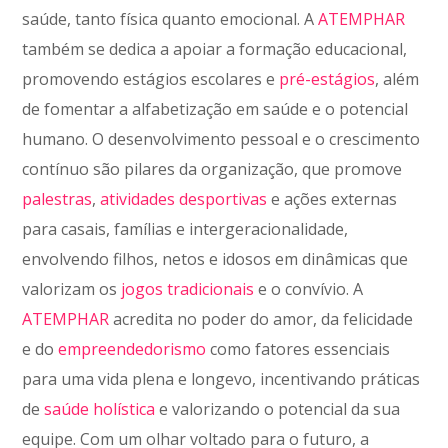
saúde, tanto física quanto emocional. A
ATEMPHAR
também se dedica a apoiar a formação educacional,
promovendo estágios escolares e
pré-estágios
, além
de fomentar a alfabetização em saúde e o potencial
humano. O desenvolvimento pessoal e o crescimento
contínuo são pilares da organização, que promove
palestras
,
atividades desportivas
e ações externas
para casais, famílias e intergeracionalidade,
envolvendo filhos, netos e idosos em dinâmicas que
valorizam os
jogos tradicionais
e o convívio. A
ATEMPHAR
acredita no poder do amor, da felicidade
e do
empreendedorismo
como fatores essenciais
para uma vida plena e longevo, incentivando práticas
de
saúde holística
e valorizando o potencial da sua
equipe. Com um olhar voltado para o futuro, a