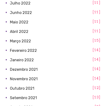
11
Julho 2022
11
Junho 2022
11
Maio 2022
11
Abril 2022
15
Março 2022
14
Fevereiro 2022
14
Janeiro 2022
14
Dezembro 2021
14
Novembro 2021
12
Outubro 2021
13
Setembro 2021