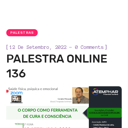
PALESTRAS
[
]
12 De Setembro, 2022
0 Comments
PALESTRA ONLINE
136