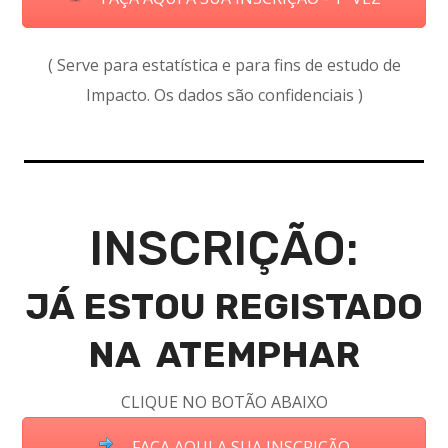
( Serve para estatística e para fins de estudo de
Impacto. Os dados são confidenciais )
INSCRIÇÃO:
JÁ ESTOU REGISTADO
NA ATEMPHAR
CLIQUE NO BOTÃO ABAIXO
FAÇA AQUI A SUA INSCRIÇÃO