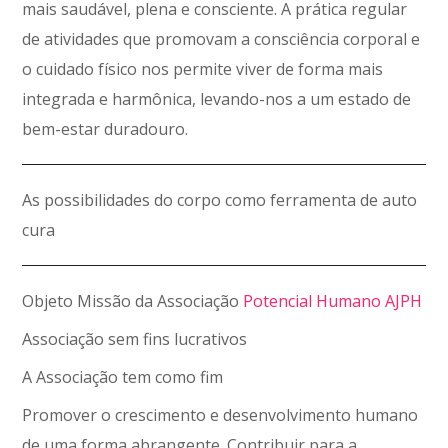
mais saudável, plena e consciente. A prática regular
de atividades que promovam a consciência corporal e
o cuidado físico nos permite viver de forma mais
integrada e harmônica, levando-nos a um estado de
bem-estar duradouro.
As possibilidades do corpo como ferramenta de auto
cura
Objeto Missão da Associação
Potencial Humano AJPH
Associação sem fins lucrativos
A Associação tem como fim
Promover o crescimento e desenvolvimento humano
de uma forma abrangente. Contribuir para a