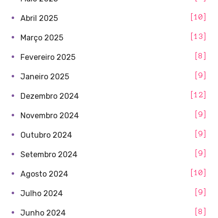
10
Abril 2025
13
Março 2025
8
Fevereiro 2025
9
Janeiro 2025
12
Dezembro 2024
9
Novembro 2024
9
Outubro 2024
9
Setembro 2024
10
Agosto 2024
9
Julho 2024
8
Junho 2024