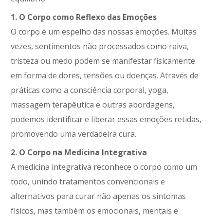
1. O Corpo como Reflexo das Emoções
O corpo é um espelho das nossas emoções. Muitas
vezes, sentimentos não processados como raiva,
tristeza ou medo podem se manifestar fisicamente
em forma de dores, tensões ou doenças. Através de
práticas como a consciência corporal, yoga,
massagem terapêutica e outras abordagens,
podemos identificar e liberar essas emoções retidas,
promovendo uma verdadeira cura.
2. O Corpo na Medicina Integrativa
A medicina integrativa reconhece o corpo como um
todo, unindo tratamentos convencionais e
alternativos para curar não apenas os sintomas
físicos, mas também os emocionais, mentais e