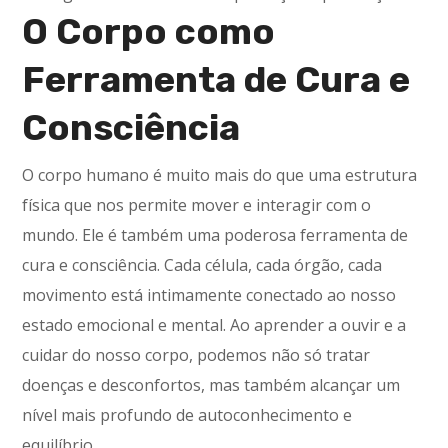
O Corpo como
Ferramenta de Cura e
Consciência
O corpo humano é muito mais do que uma estrutura
física que nos permite mover e interagir com o
mundo. Ele é também uma poderosa ferramenta de
cura e consciência. Cada célula, cada órgão, cada
movimento está intimamente conectado ao nosso
estado emocional e mental. Ao aprender a ouvir e a
cuidar do nosso corpo, podemos não só tratar
doenças e desconfortos, mas também alcançar um
nível mais profundo de autoconhecimento e
equilíbrio.