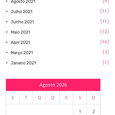
9
Agosto 2021
11
Julho 2021
11
Junho 2021
12
Maio 2021
14
Abril 2021
3
Março 2021
1
Janeiro 2021
Agosto 2026
S
T
Q
Q
S
S
D
1
2