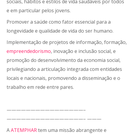
sociais, hábitos e estilos de vida saudáveis por todos
e em particular pelos jovens.
Promover a saúde como fator essencial para a
longevidade e qualidade de vida do ser humano.
Implementação de projetos de informação, formação,
empreendedorismo
, inovação e inclusão social, e
promoção do desenvolvimento da economia social,
privilegiando a articulação integrada com entidades
locais e nacionais, promovendo a disseminação e o
trabalho em rede entre pares.
————————————————–
————————————————– ———
A
ATEMPHAR
tem uma missão abrangente e