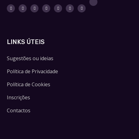
LINKS ÚTEIS
Sugestões ou ideias
Política de Privacidade
Política de Cookies
Inscrições
Contactos