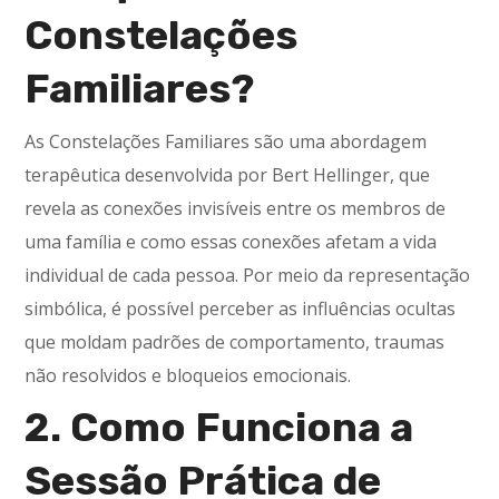
Constelações
Familiares?
As Constelações Familiares são uma abordagem
terapêutica desenvolvida por Bert Hellinger, que
revela as conexões invisíveis entre os membros de
uma família e como essas conexões afetam a vida
individual de cada pessoa. Por meio da representação
simbólica, é possível perceber as influências ocultas
que moldam padrões de comportamento, traumas
não resolvidos e bloqueios emocionais.
2. Como Funciona a
Sessão Prática de