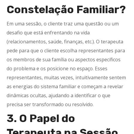
Constelação Familiar?
Em uma sessão, o cliente traz uma questão ou um
desafio que está enfrentando na vida
(relacionamentos, saúde, finanças, etc.). O terapeuta
pede para que o cliente escolha representantes para
os membros de sua família ou aspectos específicos
do problema e os posicione no espaço. Esses
representantes, muitas vezes, intuitivamente sentem
as energias do sistema familiar e começam a revelar
dinâmicas ocultas, ajudando a identificar o que
precisa ser transformado ou resolvido.
3. O Papel do
Terapeuta na Sessão