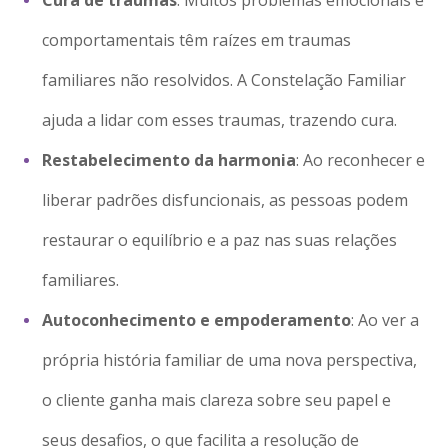
comportamentais têm raízes em traumas
familiares não resolvidos. A Constelação Familiar
ajuda a lidar com esses traumas, trazendo cura.
Restabelecimento da harmonia
: Ao reconhecer e
liberar padrões disfuncionais, as pessoas podem
restaurar o equilíbrio e a paz nas suas relações
familiares.
Autoconhecimento e empoderamento
: Ao ver a
própria história familiar de uma nova perspectiva,
o cliente ganha mais clareza sobre seu papel e
seus desafios, o que facilita a resolução de