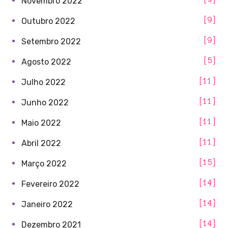
Novembro 2022
9
Outubro 2022
9
Setembro 2022
5
Agosto 2022
11
Julho 2022
11
Junho 2022
11
Maio 2022
11
Abril 2022
15
Março 2022
14
Fevereiro 2022
14
Janeiro 2022
14
Dezembro 2021