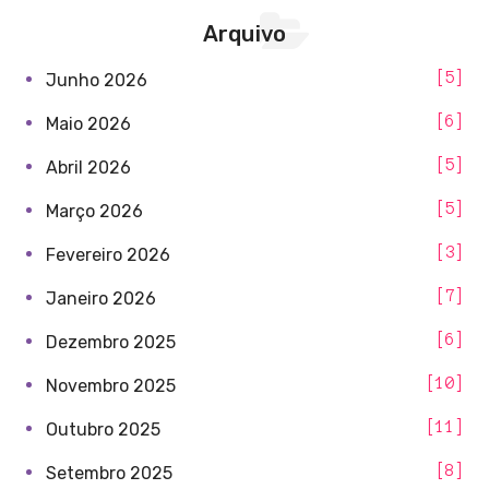
Arquivo
5
Junho 2026
6
Maio 2026
5
Abril 2026
5
Março 2026
3
Fevereiro 2026
7
Janeiro 2026
6
Dezembro 2025
10
Novembro 2025
11
Outubro 2025
8
Setembro 2025