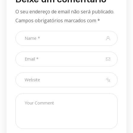
O seu endereço de email não será publicado.
Campos obrigatórios marcados com
*