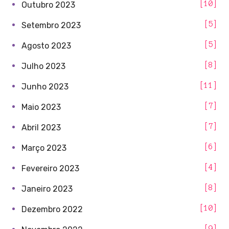
10
Outubro 2023
5
Setembro 2023
5
Agosto 2023
8
Julho 2023
11
Junho 2023
7
Maio 2023
7
Abril 2023
6
Março 2023
4
Fevereiro 2023
8
Janeiro 2023
10
Dezembro 2022
9