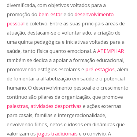
diversificada, com objetivos voltados para a
promoção do
bem-estar
e do
desenvolvimento
pessoal
e coletivo. Entre as suas principais áreas de
atuação, destacam-se o voluntariado, a criação de
uma quinta pedagógica e iniciativas voltadas para a
saúde, tanto física quanto emocional. A
ATEMPHAR
também se dedica a apoiar a formação educacional,
promovendo estágios escolares e
pré-estágios
, além
de fomentar a alfabetização em saúde e o potencial
humano. O desenvolvimento pessoal e o crescimento
contínuo são pilares da organização, que promove
palestras
,
atividades desportivas
e ações externas
para casais, famílias e intergeracionalidade,
envolvendo filhos, netos e idosos em dinâmicas que
valorizam os
jogos tradicionais
e o convívio. A