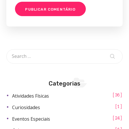
Categorias
Atividades Físicas
36
Curiosidades
1
Eventos Especiais
24