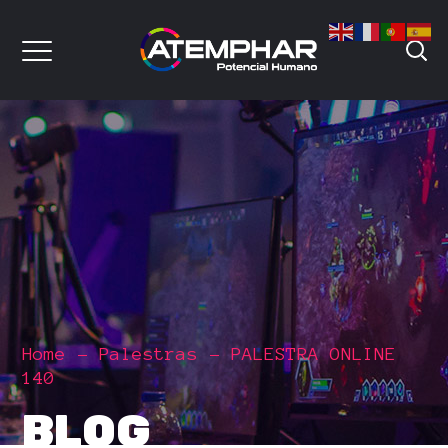
Home
Palestras
PALESTRA ONLINE
140
BLOG