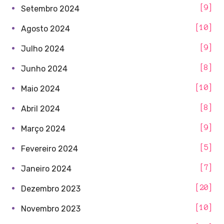
9
Setembro 2024
10
Agosto 2024
9
Julho 2024
8
Junho 2024
10
Maio 2024
8
Abril 2024
9
Março 2024
5
Fevereiro 2024
7
Janeiro 2024
20
Dezembro 2023
10
Novembro 2023