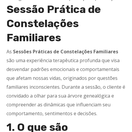
Sessão Prática de
Constelações
Familiares
As
Sessões Práticas de Constelações Familiares
são uma experiência terapêutica profunda que visa
desvendar padrões emocionais e comportamentais
que afetam nossas vidas, originados por questões
familiares inconscientes. Durante a sessão, o cliente é
convidado a olhar para sua árvore genealógica e
compreender as dinâmicas que influenciam seu
comportamento, sentimentos e decisões.
1. O que são