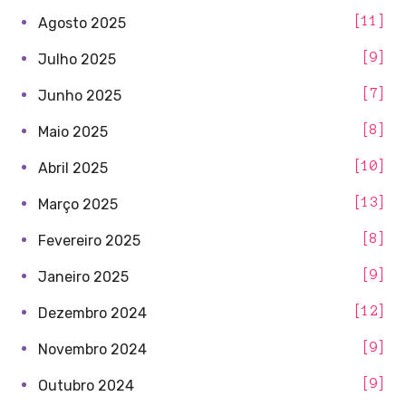
11
Agosto 2025
9
Julho 2025
7
Junho 2025
8
Maio 2025
10
Abril 2025
13
Março 2025
8
Fevereiro 2025
9
Janeiro 2025
12
Dezembro 2024
9
Novembro 2024
9
Outubro 2024