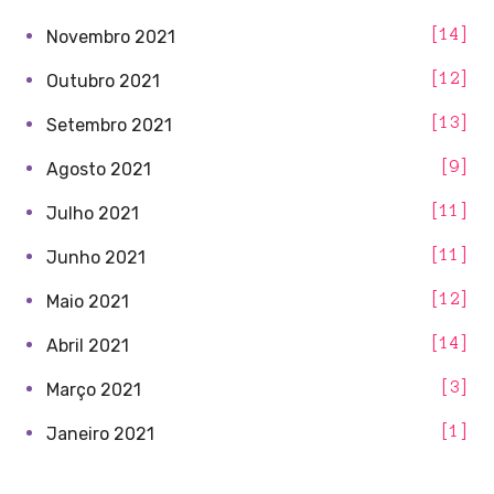
14
Novembro 2021
12
Outubro 2021
13
Setembro 2021
9
Agosto 2021
11
Julho 2021
11
Junho 2021
12
Maio 2021
14
Abril 2021
3
Março 2021
1
Janeiro 2021