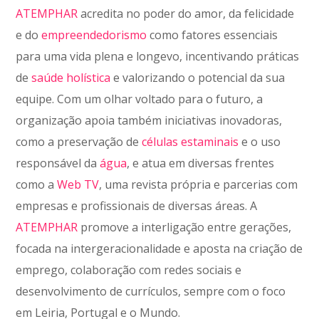
ATEMPHAR
acredita no poder do amor, da felicidade
e do
empreendedorismo
como fatores essenciais
para uma vida plena e longevo, incentivando práticas
de
saúde holística
e valorizando o potencial da sua
equipe. Com um olhar voltado para o futuro, a
organização apoia também iniciativas inovadoras,
como a preservação de
células estaminais
e o uso
responsável da
água
, e atua em diversas frentes
como a
Web TV
, uma revista própria e parcerias com
empresas e profissionais de diversas áreas. A
ATEMPHAR
promove a interligação entre gerações,
focada na intergeracionalidade e aposta na criação de
emprego, colaboração com redes sociais e
desenvolvimento de currículos, sempre com o foco
em Leiria, Portugal e o Mundo.