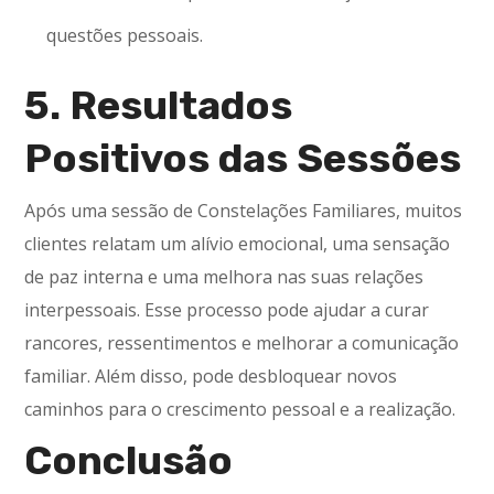
questões pessoais.
5. Resultados
Positivos das Sessões
Após uma sessão de Constelações Familiares, muitos
clientes relatam um alívio emocional, uma sensação
de paz interna e uma melhora nas suas relações
interpessoais. Esse processo pode ajudar a curar
rancores, ressentimentos e melhorar a comunicação
familiar. Além disso, pode desbloquear novos
caminhos para o crescimento pessoal e a realização.
Conclusão