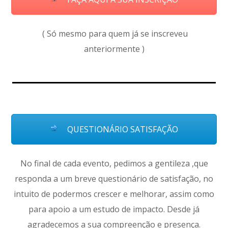
( Só mesmo para quem já se inscreveu
anteriormente )
QUESTIONÁRIO SATISFAÇÃO
No final de cada evento, pedimos a gentileza ,que
responda a um breve questionário de satisfação, no
intuito de podermos crescer e melhorar, assim como
para apoio a um estudo de impacto. Desde já
agradecemos a sua compreenção e presença.