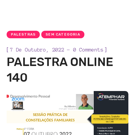
PALESTRAS
SEM CATEGORIA
[
]
7 De Outubro, 2022
0 Comments
PALESTRA ONLINE
140