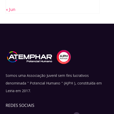
« Jun
Somos uma Associação Juvenil sem fins lucrativos
denominada " Potencial Humano " (AJPH ), constituída em
Leiria em 2017.
REDES SOCIAIS