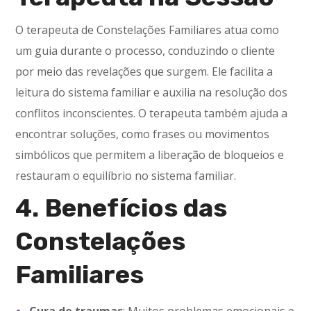
O terapeuta de Constelações Familiares atua como
um guia durante o processo, conduzindo o cliente
por meio das revelações que surgem. Ele facilita a
leitura do sistema familiar e auxilia na resolução dos
conflitos inconscientes. O terapeuta também ajuda a
encontrar soluções, como frases ou movimentos
simbólicos que permitem a liberação de bloqueios e
restauram o equilíbrio no sistema familiar.
4. Benefícios das
Constelações
Familiares
Cura de traumas
: Muitos problemas emocionais e