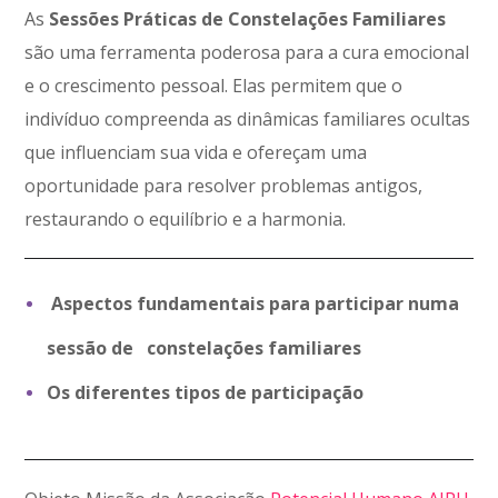
As
Sessões Práticas de Constelações Familiares
são uma ferramenta poderosa para a cura emocional
e o crescimento pessoal. Elas permitem que o
indivíduo compreenda as dinâmicas familiares ocultas
que influenciam sua vida e ofereçam uma
oportunidade para resolver problemas antigos,
restaurando o equilíbrio e a harmonia.
Aspectos fundamentais para participar numa
sessão de constelações familiares
Os diferentes tipos de participação