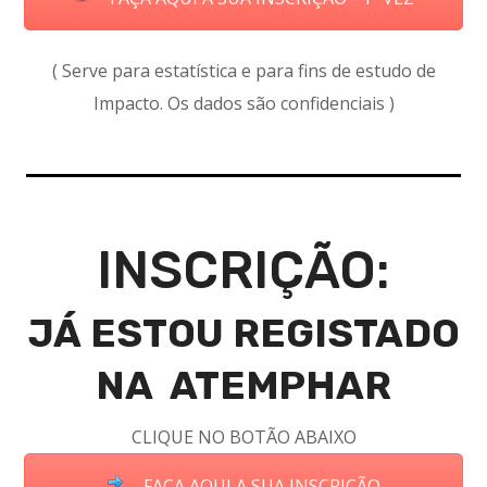
( Serve para estatística e para fins de estudo de
Impacto. Os dados são confidenciais )
INSCRIÇÃO:
JÁ ESTOU REGISTADO
NA ATEMPHAR
CLIQUE NO BOTÃO ABAIXO
FAÇA AQUI A SUA INSCRIÇÃO