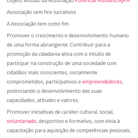
Objeto Missão da Associação
Potencial Humano AJPH
Associação sem fins lucrativos
A Associação tem como fim
Promover o crescimento e desenvolvimento humano
de uma forma abrangente. Contribuir para a
promoção da cidadania ativa com o intuito de
participar na construção de uma sociedade com
cidadãos mais conscientes, socialmente
comprometidos, participativos e
empreendedores
,
potenciando o desenvolvimento das suas
capacidades, atitudes e valores.
Promover iniciativas de caráter cultural, social,
voluntariado
, desportivo e formativo, com vista à
capacitação para aquisição de competências pessoais,