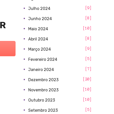
9
Julho 2024
8
Junho 2024
AR
10
Maio 2024
8
Abril 2024
9
Março 2024
5
Fevereiro 2024
7
Janeiro 2024
20
Dezembro 2023
10
Novembro 2023
10
Outubro 2023
5
Setembro 2023