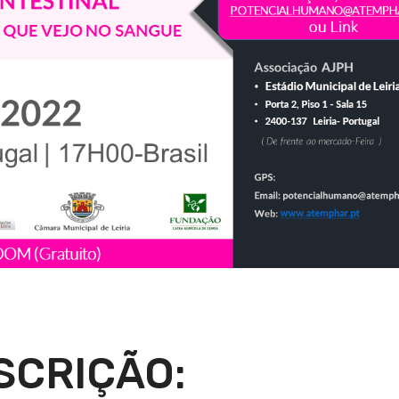
SCRIÇÃO: