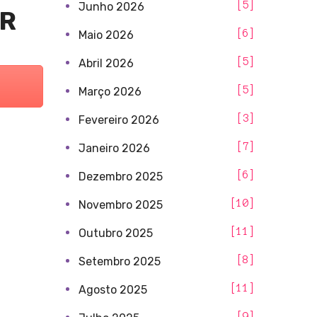
5
Junho 2026
AR
6
Maio 2026
5
Abril 2026
5
Março 2026
3
Fevereiro 2026
7
Janeiro 2026
6
Dezembro 2025
10
Novembro 2025
11
Outubro 2025
8
Setembro 2025
11
Agosto 2025
9