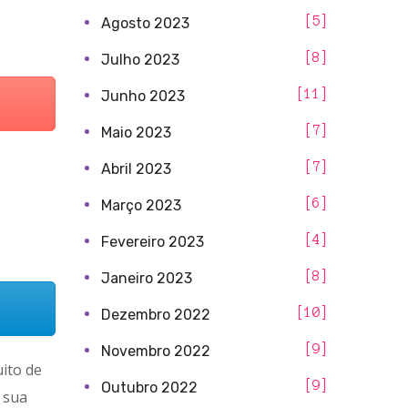
5
Agosto 2023
8
Julho 2023
11
Junho 2023
7
Maio 2023
7
Abril 2023
6
Março 2023
4
Fevereiro 2023
8
Janeiro 2023
10
Dezembro 2022
9
Novembro 2022
uito de
9
Outubro 2022
 sua