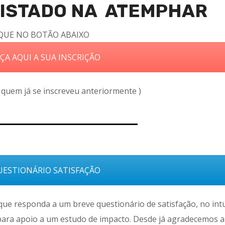
GISTADO NA ATEMPHAR
QUE NO BOTÃO ABAIXO
ÇA AQUI A SUA INSCRIÇÃO
quem já se inscreveu anteriormente )
ESTIONÁRIO SATISFAÇÃO
,que responda a um breve questionário de satisfação, no int
ara apoio a um estudo de impacto. Desde já agradecemos a