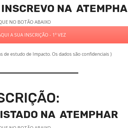
ME INSCREVO NA ATEMPH
QUE NO BOTÃO ABAIXO
QUI A SUA INSCRIÇÃO - 1ª VEZ
ins de estudo de Impacto. Os dados são confidenciais )
SCRIÇÃO:
GISTADO NA ATEMPHAR