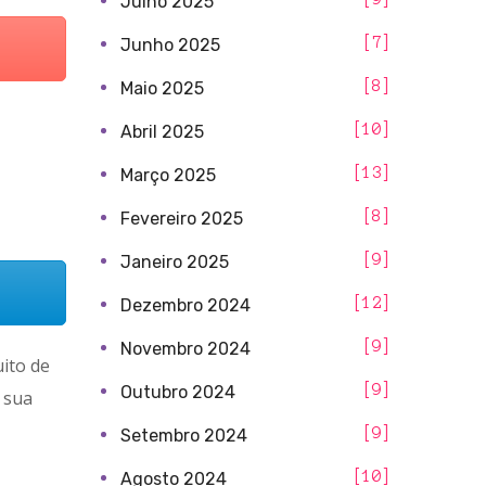
Julho 2025
7
Junho 2025
8
Maio 2025
10
Abril 2025
13
Março 2025
8
Fevereiro 2025
9
Janeiro 2025
12
Dezembro 2024
9
Novembro 2024
uito de
9
Outubro 2024
 sua
9
Setembro 2024
10
Agosto 2024