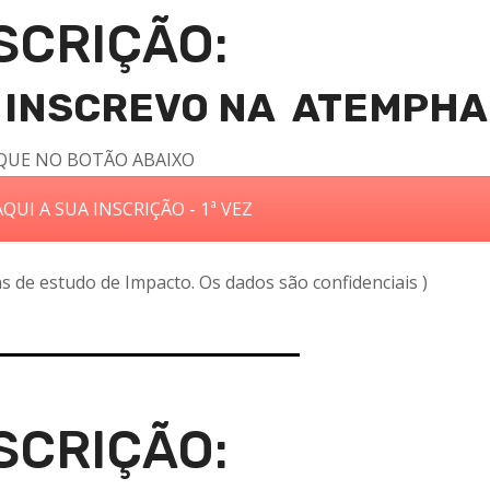
SCRIÇÃO:
ME INSCREVO NA ATEMPH
QUE NO BOTÃO ABAIXO
QUI A SUA INSCRIÇÃO - 1ª VEZ
ins de estudo de Impacto. Os dados são confidenciais )
SCRIÇÃO: