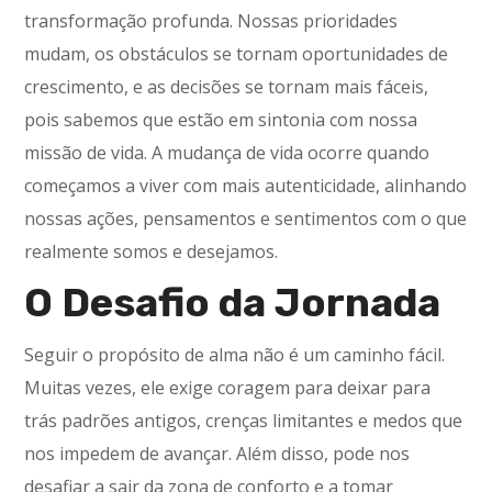
transformação profunda. Nossas prioridades
mudam, os obstáculos se tornam oportunidades de
crescimento, e as decisões se tornam mais fáceis,
pois sabemos que estão em sintonia com nossa
missão de vida. A mudança de vida ocorre quando
começamos a viver com mais autenticidade, alinhando
nossas ações, pensamentos e sentimentos com o que
realmente somos e desejamos.
O Desafio da Jornada
Seguir o propósito de alma não é um caminho fácil.
Muitas vezes, ele exige coragem para deixar para
trás padrões antigos, crenças limitantes e medos que
nos impedem de avançar. Além disso, pode nos
desafiar a sair da zona de conforto e a tomar