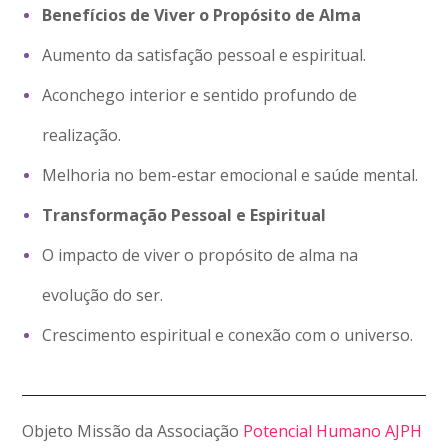
Benefícios de Viver o Propósito de Alma
Aumento da satisfação pessoal e espiritual.
Aconchego interior e sentido profundo de
realização.
Melhoria no bem-estar emocional e saúde mental.
Transformação Pessoal e Espiritual
O impacto de viver o propósito de alma na
evolução do ser.
Crescimento espiritual e conexão com o universo.
Objeto Missão da Associação
Potencial Humano AJPH