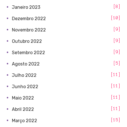
8
Janeiro 2023
10
Dezembro 2022
9
Novembro 2022
9
Outubro 2022
9
Setembro 2022
5
Agosto 2022
11
Julho 2022
11
Junho 2022
11
Maio 2022
11
Abril 2022
15
Março 2022