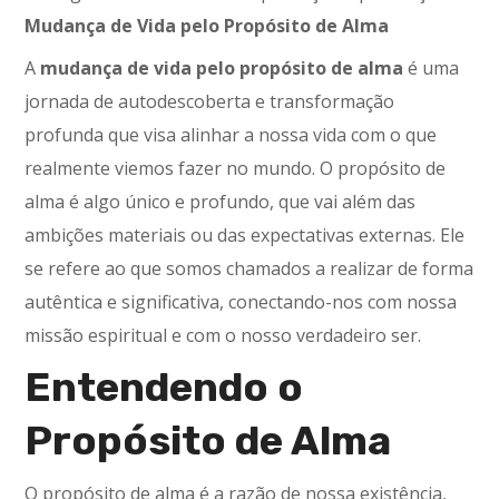
Mudança de Vida pelo Propósito de Alma
A
mudança de vida pelo propósito de alma
é uma
jornada de autodescoberta e transformação
profunda que visa alinhar a nossa vida com o que
realmente viemos fazer no mundo. O propósito de
alma é algo único e profundo, que vai além das
ambições materiais ou das expectativas externas. Ele
se refere ao que somos chamados a realizar de forma
autêntica e significativa, conectando-nos com nossa
missão espiritual e com o nosso verdadeiro ser.
Entendendo o
Propósito de Alma
O propósito de alma é a razão de nossa existência,