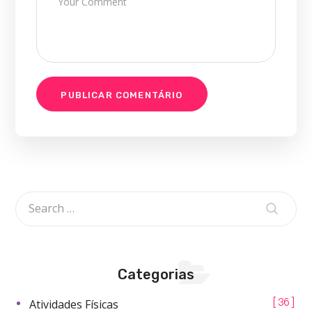
Categorias
Atividades Físicas
36