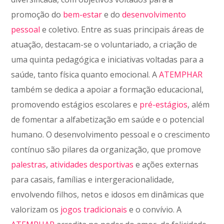
promoção do
bem-estar
e do
desenvolvimento
pessoal
e coletivo. Entre as suas principais áreas de
atuação, destacam-se o voluntariado, a criação de
uma quinta pedagógica e iniciativas voltadas para a
saúde, tanto física quanto emocional. A
ATEMPHAR
também se dedica a apoiar a formação educacional,
promovendo estágios escolares e
pré-estágios
, além
de fomentar a alfabetização em saúde e o potencial
humano. O desenvolvimento pessoal e o crescimento
contínuo são pilares da organização, que promove
palestras
,
atividades desportivas
e ações externas
para casais, famílias e intergeracionalidade,
envolvendo filhos, netos e idosos em dinâmicas que
valorizam os
jogos tradicionais
e o convívio. A