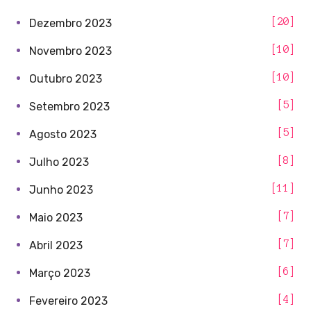
20
Dezembro 2023
10
Novembro 2023
10
Outubro 2023
5
Setembro 2023
5
Agosto 2023
8
Julho 2023
11
Junho 2023
7
Maio 2023
7
Abril 2023
6
Março 2023
4
Fevereiro 2023