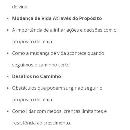
de vida.
Mudança de Vida Através do Propósito
A importância de alinhar ações e decisões com o
propósito de alma.
Como a mudança de vida acontece quando
seguimos o caminho certo.
Desafios no Caminho
Obstáculos que podem surgir ao seguir o
propósito de alma.
Como lidar com medos, crenças limitantes e
resistência ao crescimento.