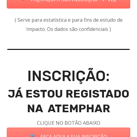
( Serve para estatística e para fins de estudo de
Impacto. Os dados são confidenciais )
INSCRIÇÃO:
JÁ ESTOU REGISTADO
NA ATEMPHAR
CLIQUE NO BOTÃO ABAIXO
FAÇA AQUI A SUA INSCRIÇÃO