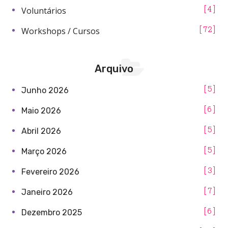
Voluntários
4
Workshops / Cursos
72
Arquivo
5
Junho 2026
6
Maio 2026
5
Abril 2026
5
Março 2026
3
Fevereiro 2026
7
Janeiro 2026
6
Dezembro 2025