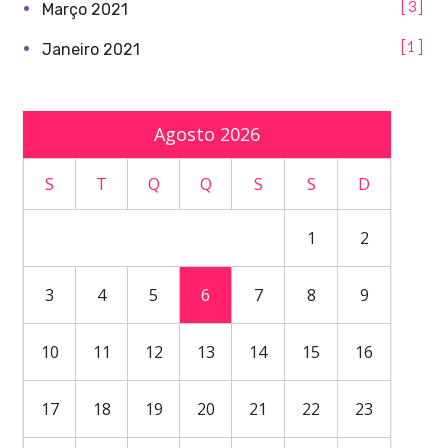
3
Março 2021
1
Janeiro 2021
Agosto 2026
S
T
Q
Q
S
S
D
1
2
3
4
5
6
7
8
9
10
11
12
13
14
15
16
17
18
19
20
21
22
23