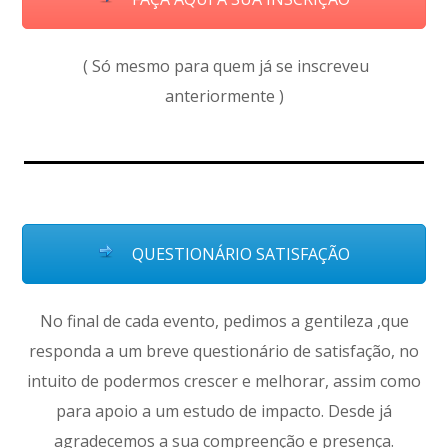
( Só mesmo para quem já se inscreveu
anteriormente )
QUESTIONÁRIO SATISFAÇÃO
No final de cada evento, pedimos a gentileza ,que
responda a um breve questionário de satisfação, no
intuito de podermos crescer e melhorar, assim como
para apoio a um estudo de impacto. Desde já
agradecemos a sua compreenção e presença.