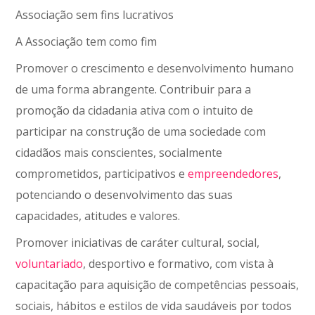
Associação sem fins lucrativos
A Associação tem como fim
Promover o crescimento e desenvolvimento humano
de uma forma abrangente. Contribuir para a
promoção da cidadania ativa com o intuito de
participar na construção de uma sociedade com
cidadãos mais conscientes, socialmente
comprometidos, participativos e
empreendedores
,
potenciando o desenvolvimento das suas
capacidades, atitudes e valores.
Promover iniciativas de caráter cultural, social,
voluntariado
, desportivo e formativo, com vista à
capacitação para aquisição de competências pessoais,
sociais, hábitos e estilos de vida saudáveis por todos