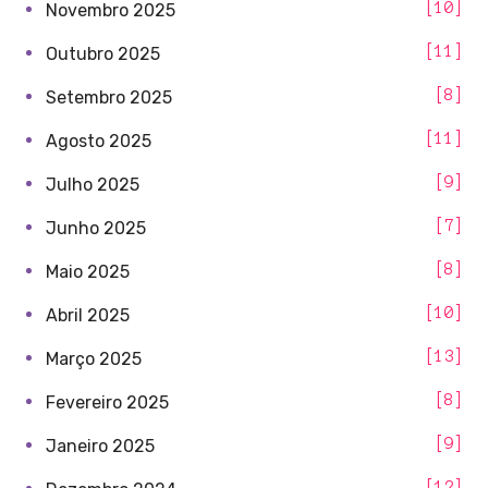
10
Novembro 2025
11
Outubro 2025
8
Setembro 2025
11
Agosto 2025
9
Julho 2025
7
Junho 2025
8
Maio 2025
10
Abril 2025
13
Março 2025
8
Fevereiro 2025
9
Janeiro 2025
12