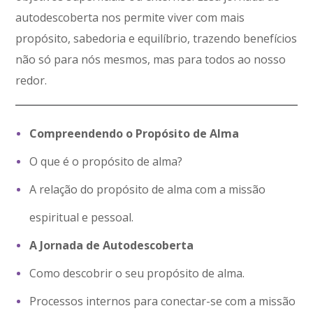
autodescoberta nos permite viver com mais
propósito, sabedoria e equilíbrio, trazendo benefícios
não só para nós mesmos, mas para todos ao nosso
redor.
Compreendendo o Propósito de Alma
O que é o propósito de alma?
A relação do propósito de alma com a missão
espiritual e pessoal.
A Jornada de Autodescoberta
Como descobrir o seu propósito de alma.
Processos internos para conectar-se com a missão