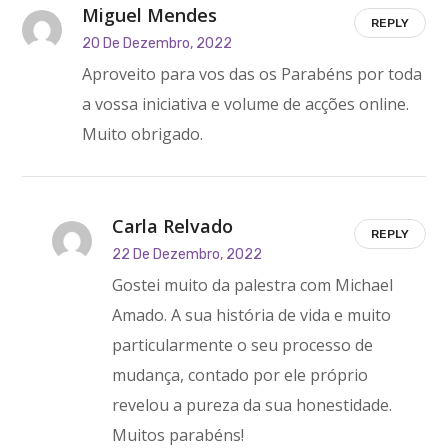
Miguel Mendes
REPLY
20 De Dezembro, 2022
Aproveito para vos das os Parabéns por toda
a vossa iniciativa e volume de acções online.
Muito obrigado.
Carla Relvado
REPLY
22 De Dezembro, 2022
Gostei muito da palestra com Michael
Amado. A sua história de vida e muito
particularmente o seu processo de
mudança, contado por ele próprio
revelou a pureza da sua honestidade.
Muitos parabéns!