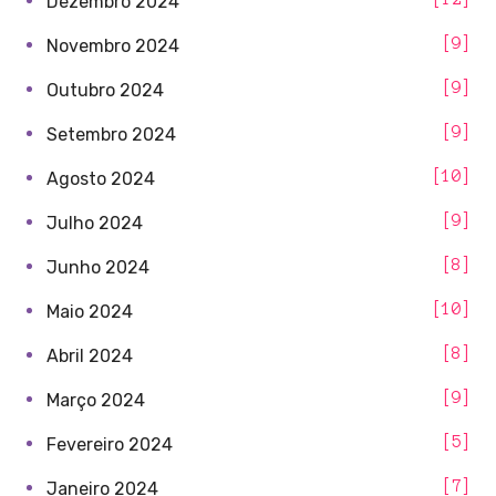
Dezembro 2024
9
Novembro 2024
9
Outubro 2024
9
Setembro 2024
10
Agosto 2024
9
Julho 2024
8
Junho 2024
10
Maio 2024
8
Abril 2024
9
Março 2024
5
Fevereiro 2024
7
Janeiro 2024