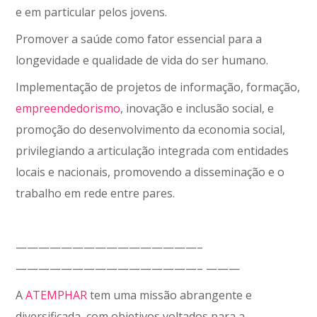
e em particular pelos jovens.
Promover a saúde como fator essencial para a
longevidade e qualidade de vida do ser humano.
Implementação de projetos de informação, formação,
empreendedorismo
, inovação e inclusão social, e
promoção do desenvolvimento da economia social,
privilegiando a articulação integrada com entidades
locais e nacionais, promovendo a disseminação e o
trabalho em rede entre pares.
————————————————–
————————————————– ———
A
ATEMPHAR
tem uma missão abrangente e
diversificada, com objetivos voltados para a