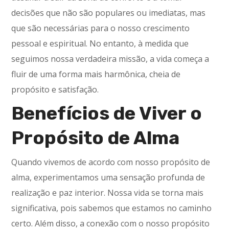
decisões que não são populares ou imediatas, mas
que são necessárias para o nosso crescimento
pessoal e espiritual. No entanto, à medida que
seguimos nossa verdadeira missão, a vida começa a
fluir de uma forma mais harmônica, cheia de
propósito e satisfação.
Benefícios de Viver o
Propósito de Alma
Quando vivemos de acordo com nosso propósito de
alma, experimentamos uma sensação profunda de
realização e paz interior. Nossa vida se torna mais
significativa, pois sabemos que estamos no caminho
certo. Além disso, a conexão com o nosso propósito