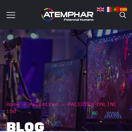
Home
Palestras
PALESTRA ONLINE
150
BLOG