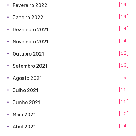
14
Fevereiro 2022
14
Janeiro 2022
14
Dezembro 2021
14
Novembro 2021
12
Outubro 2021
13
Setembro 2021
9
Agosto 2021
11
Julho 2021
11
Junho 2021
12
Maio 2021
14
Abril 2021