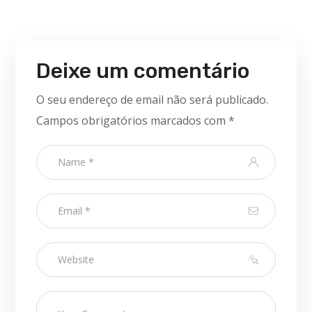
Deixe um comentário
O seu endereço de email não será publicado.
Campos obrigatórios marcados com
*