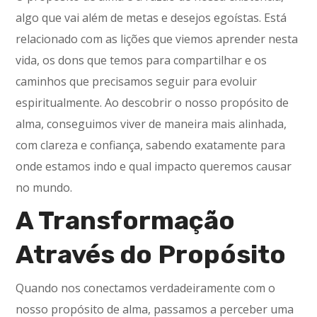
algo que vai além de metas e desejos egoístas. Está
relacionado com as lições que viemos aprender nesta
vida, os dons que temos para compartilhar e os
caminhos que precisamos seguir para evoluir
espiritualmente. Ao descobrir o nosso propósito de
alma, conseguimos viver de maneira mais alinhada,
com clareza e confiança, sabendo exatamente para
onde estamos indo e qual impacto queremos causar
no mundo.
A Transformação
Através do Propósito
Quando nos conectamos verdadeiramente com o
nosso propósito de alma, passamos a perceber uma