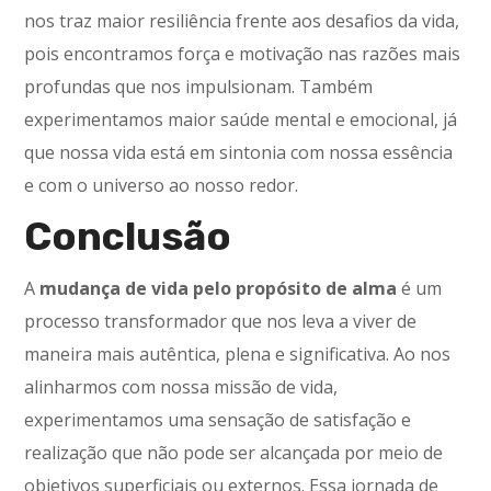
nos traz maior resiliência frente aos desafios da vida,
pois encontramos força e motivação nas razões mais
profundas que nos impulsionam. Também
experimentamos maior saúde mental e emocional, já
que nossa vida está em sintonia com nossa essência
e com o universo ao nosso redor.
Conclusão
A
mudança de vida pelo propósito de alma
é um
processo transformador que nos leva a viver de
maneira mais autêntica, plena e significativa. Ao nos
alinharmos com nossa missão de vida,
experimentamos uma sensação de satisfação e
realização que não pode ser alcançada por meio de
objetivos superficiais ou externos. Essa jornada de