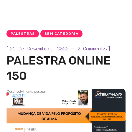
PALESTRAS
SEM CATEGORIA
[
]
21 De Dezembro, 2022
2 Comments
PALESTRA ONLINE
150