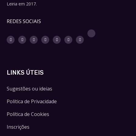
Leiria em 2017.
REDES SOCIAIS
LINKS ÚTEIS
Sugestões ou ideias
Política de Privacidade
Política de Cookies
Inscrições