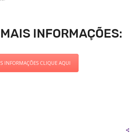
 MAIS INFORMAÇÕES:
IS INFORMAÇÕES CLIQUE AQUI