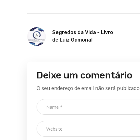
Segredos da Vida - Livro
de Luiz Gamonal
Deixe um comentário
O seu endereço de email não será publicado