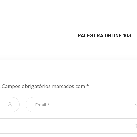
PALESTRA ONLINE 103
.
Campos obrigatórios marcados com
*