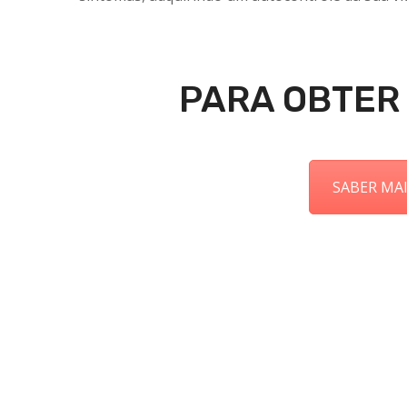
PARA OBTER
SABER MA