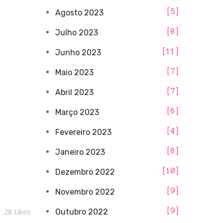
5
Agosto 2023
8
Julho 2023
11
Junho 2023
7
Maio 2023
7
Abril 2023
6
Março 2023
4
Fevereiro 2023
8
Janeiro 2023
10
Dezembro 2022
9
Novembro 2022
9
Outubro 2022
28
Likes