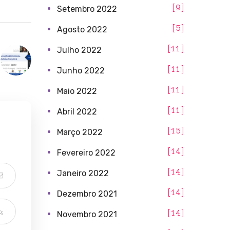
9
Setembro 2022
5
Agosto 2022
11
Julho 2022
11
Junho 2022
11
Maio 2022
11
Abril 2022
15
Março 2022
14
Fevereiro 2022
14
Janeiro 2022
14
Dezembro 2021
14
Novembro 2021