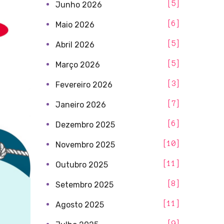
5
Junho 2026
6
Maio 2026
5
Abril 2026
5
Março 2026
3
Fevereiro 2026
7
Janeiro 2026
6
Dezembro 2025
10
Novembro 2025
11
Outubro 2025
8
Setembro 2025
11
Agosto 2025
9