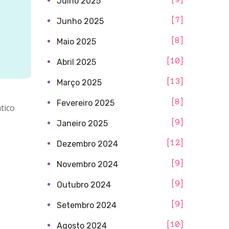
Julho 2025
7
Junho 2025
8
Maio 2025
10
Abril 2025
13
Março 2025
8
Fevereiro 2025
tico
9
Janeiro 2025
12
Dezembro 2024
9
Novembro 2024
9
Outubro 2024
9
Setembro 2024
10
Agosto 2024