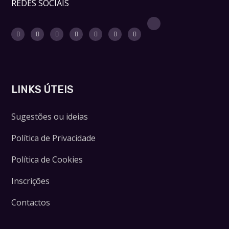
REDES SOCIAIS
LINKS ÚTEIS
Sugestões ou ideias
Política de Privacidade
Política de Cookies
Inscrições
Contactos