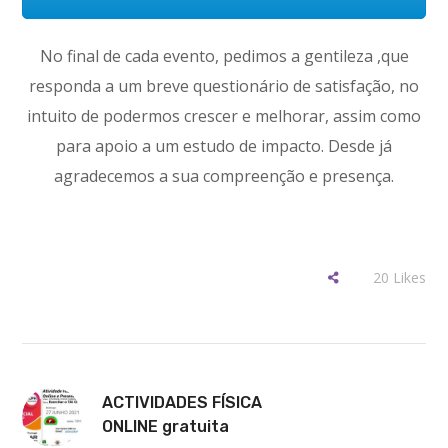
No final de cada evento, pedimos a gentileza ,que
responda a um breve questionário de satisfação, no
intuito de podermos crescer e melhorar, assim como
para apoio a um estudo de impacto. Desde já
agradecemos a sua compreenção e presença.
20
Likes
ACTIVIDADES FÍSICA
ONLINE gratuita