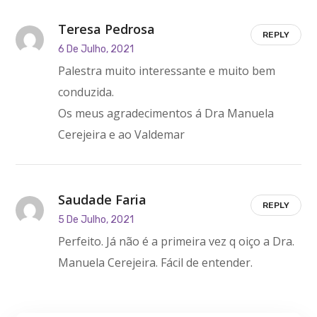
Teresa Pedrosa
REPLY
6 De Julho, 2021
Palestra muito interessante e muito bem
conduzida.
Os meus agradecimentos á Dra Manuela
Cerejeira e ao Valdemar
Saudade Faria
REPLY
5 De Julho, 2021
Perfeito. Já não é a primeira vez q oiço a Dra.
Manuela Cerejeira. Fácil de entender.