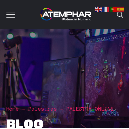
Home
Palestras
PALESTRA ONLINE
BLOG