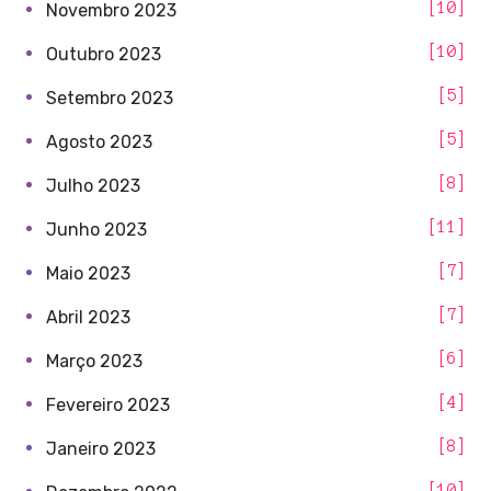
10
Novembro 2023
10
Outubro 2023
5
Setembro 2023
5
Agosto 2023
8
Julho 2023
11
Junho 2023
7
Maio 2023
7
Abril 2023
6
Março 2023
4
Fevereiro 2023
8
Janeiro 2023
10