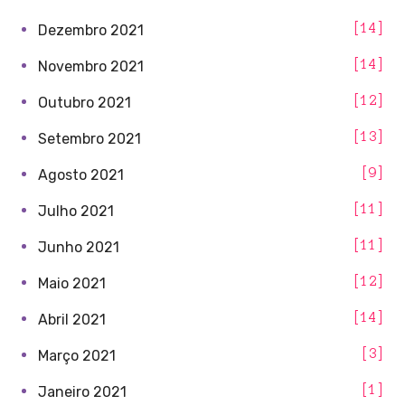
14
Dezembro 2021
14
Novembro 2021
12
Outubro 2021
13
Setembro 2021
9
Agosto 2021
11
Julho 2021
11
Junho 2021
12
Maio 2021
14
Abril 2021
3
Março 2021
1
Janeiro 2021