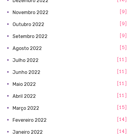
Dezembro 2022
9
Novembro 2022
9
Outubro 2022
9
Setembro 2022
5
Agosto 2022
11
Julho 2022
11
Junho 2022
11
Maio 2022
11
Abril 2022
15
Março 2022
14
Fevereiro 2022
14
Janeiro 2022