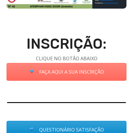
INSCRIÇÃO:
CLIQUE NO BOTÃO ABAIXO
FAÇA AQUI A SUA INSCRIÇÃO
QUESTIONÁRIO SATISFAÇÃO