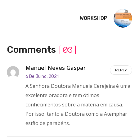
WORKSHOP
Comments
[03]
Manuel Neves Gaspar
REPLY
6 De Julho, 2021
A Senhora Doutora Manuela Cerejeira é uma
excelente oradora e tem ótimos
conhecimentos sobre a matéria em causa.
Por isso, tanto a Doutora como a Atemphar
estão de parabéns.