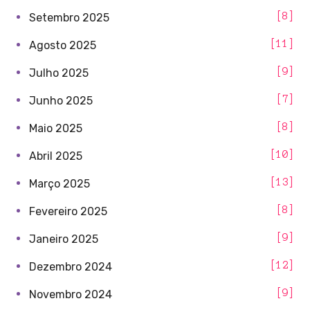
8
Setembro 2025
11
Agosto 2025
9
Julho 2025
7
Junho 2025
8
Maio 2025
10
Abril 2025
13
Março 2025
8
Fevereiro 2025
9
Janeiro 2025
12
Dezembro 2024
9
Novembro 2024