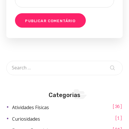
Categorias
Atividades Físicas
36
Curiosidades
1