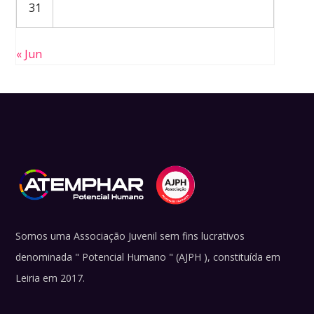
31
« Jun
Somos uma Associação Juvenil sem fins lucrativos
denominada " Potencial Humano " (AJPH ), constituída em
Leiria em 2017.