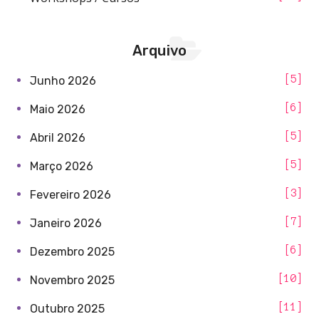
Arquivo
5
Junho 2026
6
Maio 2026
5
Abril 2026
5
Março 2026
3
Fevereiro 2026
7
Janeiro 2026
6
Dezembro 2025
10
Novembro 2025
11
Outubro 2025