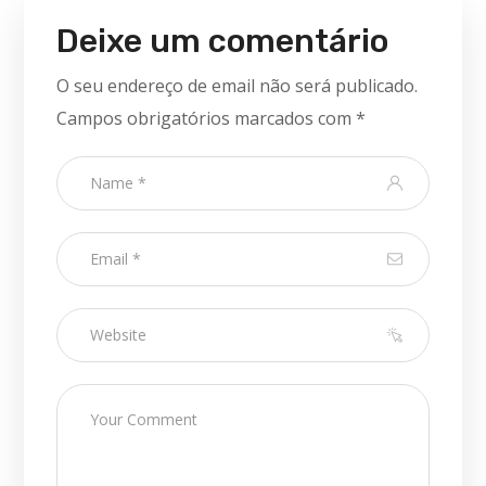
Deixe um comentário
O seu endereço de email não será publicado.
Campos obrigatórios marcados com
*