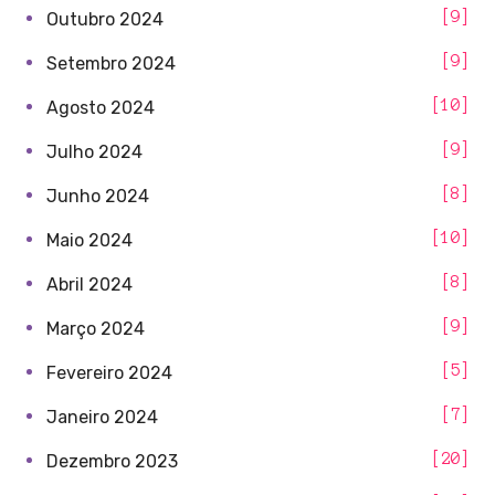
9
Outubro 2024
9
Setembro 2024
10
Agosto 2024
9
Julho 2024
8
Junho 2024
10
Maio 2024
8
Abril 2024
9
Março 2024
5
Fevereiro 2024
7
Janeiro 2024
20
Dezembro 2023