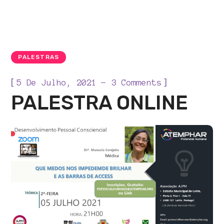
PALESTRAS
[
]
5 De Julho, 2021
3 Comments
PALESTRA ONLINE