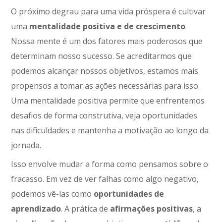
O próximo degrau para uma vida próspera é cultivar
uma
mentalidade positiva e de crescimento
.
Nossa mente é um dos fatores mais poderosos que
determinam nosso sucesso. Se acreditarmos que
podemos alcançar nossos objetivos, estamos mais
propensos a tomar as ações necessárias para isso.
Uma mentalidade positiva permite que enfrentemos
desafios de forma construtiva, veja oportunidades
nas dificuldades e mantenha a motivação ao longo da
jornada.
Isso envolve mudar a forma como pensamos sobre o
fracasso. Em vez de ver falhas como algo negativo,
podemos vê-las como
oportunidades de
aprendizado
. A prática de
afirmações positivas
, a