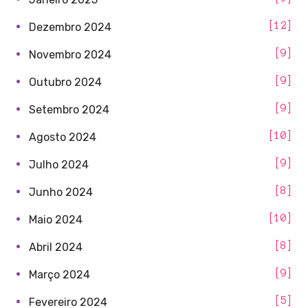
12
Dezembro 2024
9
Novembro 2024
9
Outubro 2024
9
Setembro 2024
10
Agosto 2024
9
Julho 2024
8
Junho 2024
10
Maio 2024
8
Abril 2024
9
Março 2024
5
Fevereiro 2024