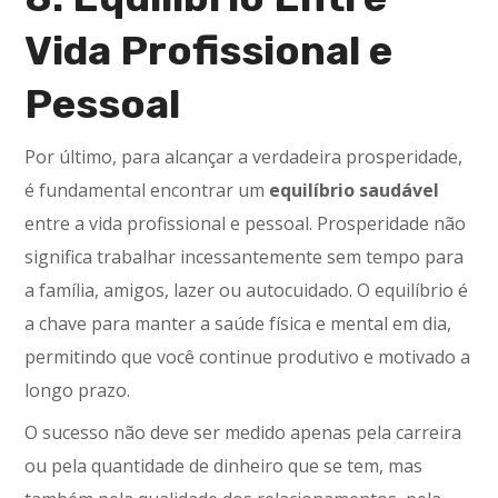
Vida Profissional e
Pessoal
Por último, para alcançar a verdadeira prosperidade,
é fundamental encontrar um
equilíbrio saudável
entre a vida profissional e pessoal. Prosperidade não
significa trabalhar incessantemente sem tempo para
a família, amigos, lazer ou autocuidado. O equilíbrio é
a chave para manter a saúde física e mental em dia,
permitindo que você continue produtivo e motivado a
longo prazo.
O sucesso não deve ser medido apenas pela carreira
ou pela quantidade de dinheiro que se tem, mas