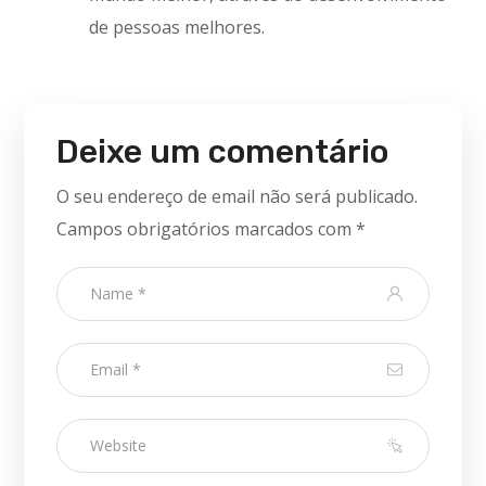
de pessoas melhores.
Deixe um comentário
O seu endereço de email não será publicado.
Campos obrigatórios marcados com
*