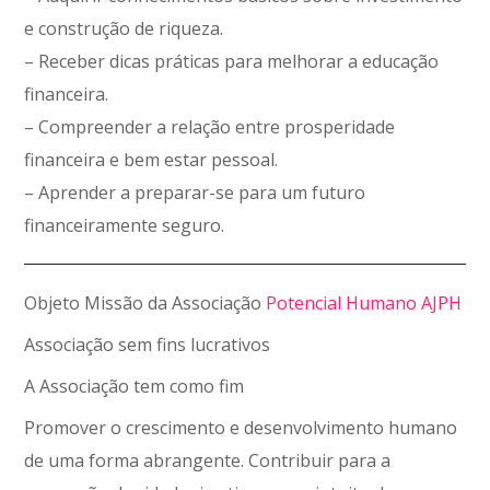
e construção de riqueza.
– Receber dicas práticas para melhorar a educação
financeira.
– Compreender a relação entre prosperidade
financeira e bem estar pessoal.
– Aprender a preparar-se para um futuro
financeiramente seguro.
Objeto Missão da Associação
Potencial Humano AJPH
Associação sem fins lucrativos
A Associação tem como fim
Promover o crescimento e desenvolvimento humano
de uma forma abrangente. Contribuir para a