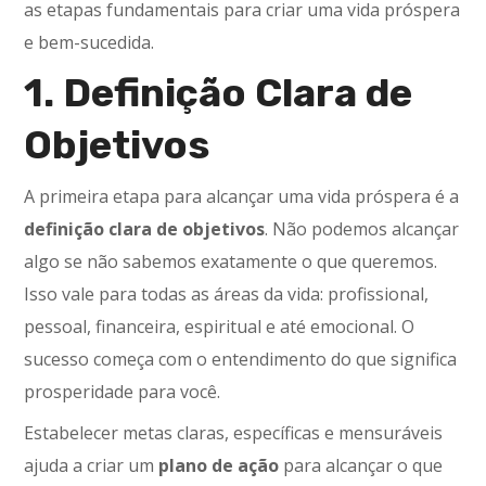
as etapas fundamentais para criar uma vida próspera
e bem-sucedida.
1. Definição Clara de
Objetivos
A primeira etapa para alcançar uma vida próspera é a
definição clara de objetivos
. Não podemos alcançar
algo se não sabemos exatamente o que queremos.
Isso vale para todas as áreas da vida: profissional,
pessoal, financeira, espiritual e até emocional. O
sucesso começa com o entendimento do que significa
prosperidade para você.
Estabelecer metas claras, específicas e mensuráveis
ajuda a criar um
plano de ação
para alcançar o que