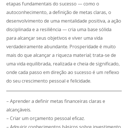
etapas fundamentais do sucesso — como o
autoconhecimento, a definição de metas claras, o
desenvolvimento de uma mentalidade positiva, a ação
disciplinada e a resiliência — cria uma base sólida
para alcançar seus objetivos e viver uma vida
verdadeiramente abundante. Prosperidade é muito
mais do que alcançar a riqueza material; trata-se de
uma vida equilibrada, realizada e cheia de significado,
onde cada passo em direção ao sucesso é um reflexo
do seu crescimento pessoal e felicidade.
– Aprender a definir metas financeiras claras e
alcançáveis.
– Criar um orçamento pessoal eficaz.
– Adquirir conhecimentos básicos sobre investimento