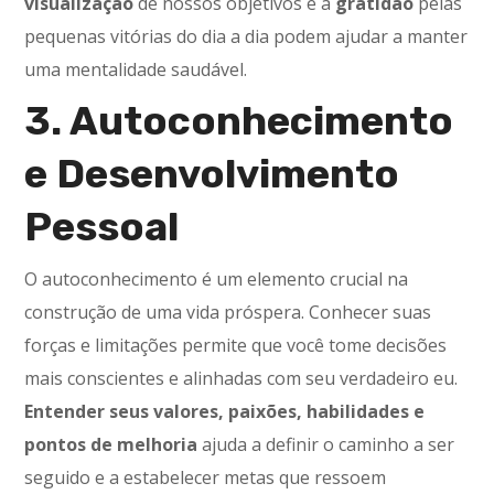
visualização
de nossos objetivos e a
gratidão
pelas
pequenas vitórias do dia a dia podem ajudar a manter
uma mentalidade saudável.
3. Autoconhecimento
e Desenvolvimento
Pessoal
O autoconhecimento é um elemento crucial na
construção de uma vida próspera. Conhecer suas
forças e limitações permite que você tome decisões
mais conscientes e alinhadas com seu verdadeiro eu.
Entender seus valores, paixões, habilidades e
pontos de melhoria
ajuda a definir o caminho a ser
seguido e a estabelecer metas que ressoem