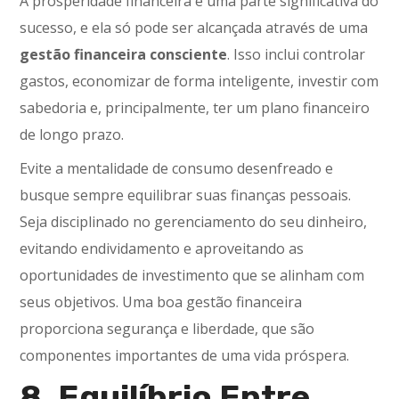
A prosperidade financeira é uma parte significativa do
sucesso, e ela só pode ser alcançada através de uma
gestão financeira consciente
. Isso inclui controlar
gastos, economizar de forma inteligente, investir com
sabedoria e, principalmente, ter um plano financeiro
de longo prazo.
Evite a mentalidade de consumo desenfreado e
busque sempre equilibrar suas finanças pessoais.
Seja disciplinado no gerenciamento do seu dinheiro,
evitando endividamento e aproveitando as
oportunidades de investimento que se alinham com
seus objetivos. Uma boa gestão financeira
proporciona segurança e liberdade, que são
componentes importantes de uma vida próspera.
8. Equilíbrio Entre