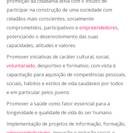
promoção da cidadania ativa com o intuito de
participar na construção de uma sociedade com
cidadãos mais conscientes, socialmente
comprometidos, participativos e
empreendedores
,
potenciando o desenvolvimento das suas
capacidades, atitudes e valores.
Promover iniciativas de caráter cultural, social,
voluntariado
, desportivo e formativo, com vista à
capacitação para aquisição de competências pessoais,
sociais, hábitos e estilos de vida saudáveis por todos
e em particular pelos jovens.
Promover a saúde como fator essencial para a
longevidade e qualidade de vida do ser humano.
Implementação de projetos de informação, formação,
empreendedorismo
, inovação e inclusão social, e