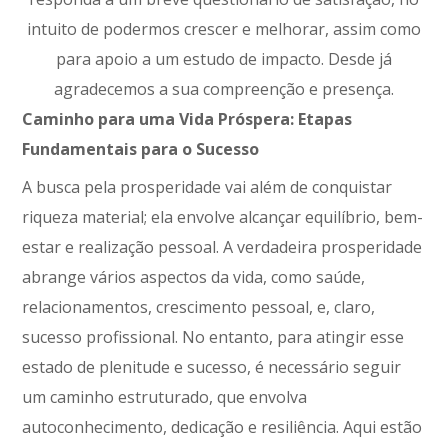
intuito de podermos crescer e melhorar, assim como
para apoio a um estudo de impacto. Desde já
agradecemos a sua compreenção e presença.
Caminho para uma Vida Próspera: Etapas
Fundamentais para o Sucesso
A busca pela prosperidade vai além de conquistar
riqueza material; ela envolve alcançar equilíbrio, bem-
estar e realização pessoal. A verdadeira prosperidade
abrange vários aspectos da vida, como saúde,
relacionamentos, crescimento pessoal, e, claro,
sucesso profissional. No entanto, para atingir esse
estado de plenitude e sucesso, é necessário seguir
um caminho estruturado, que envolva
autoconhecimento, dedicação e resiliência. Aqui estão