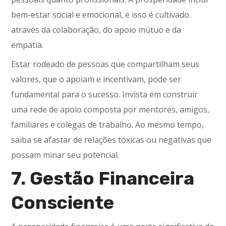
bem-estar social e emocional, e isso é cultivado
através da colaboração, do apoio mútuo e da
empatia.
Estar rodeado de pessoas que compartilham seus
valores, que o apoiam e incentivam, pode ser
fundamental para o sucesso. Invista em construir
uma rede de apoio composta por mentores, amigos,
familiares e colegas de trabalho. Ao mesmo tempo,
saiba se afastar de relações tóxicas ou negativas que
possam minar seu potencial.
7. Gestão Financeira
Consciente