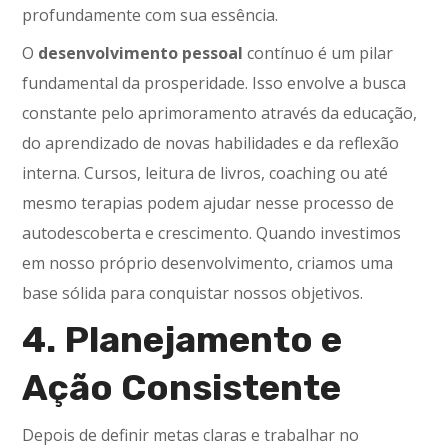
profundamente com sua essência.
O
desenvolvimento pessoal
contínuo é um pilar
fundamental da prosperidade. Isso envolve a busca
constante pelo aprimoramento através da educação,
do aprendizado de novas habilidades e da reflexão
interna. Cursos, leitura de livros, coaching ou até
mesmo terapias podem ajudar nesse processo de
autodescoberta e crescimento. Quando investimos
em nosso próprio desenvolvimento, criamos uma
base sólida para conquistar nossos objetivos.
4. Planejamento e
Ação Consistente
Depois de definir metas claras e trabalhar no