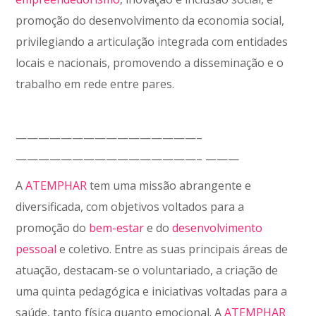
promoção do desenvolvimento da economia social,
privilegiando a articulação integrada com entidades
locais e nacionais, promovendo a disseminação e o
trabalho em rede entre pares.
————————————————–
————————————————– ———
A
ATEMPHAR
tem uma missão abrangente e
diversificada, com objetivos voltados para a
promoção do
bem-estar
e do
desenvolvimento
pessoal
e coletivo. Entre as suas principais áreas de
atuação, destacam-se o voluntariado, a criação de
uma quinta pedagógica e iniciativas voltadas para a
saúde, tanto física quanto emocional. A
ATEMPHAR