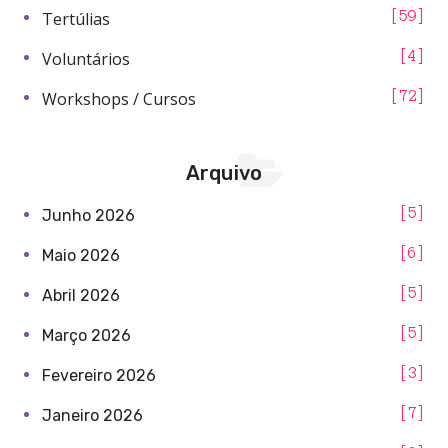
Tertúlias
59
Voluntários
4
Workshops / Cursos
72
Arquivo
5
Junho 2026
6
Maio 2026
5
Abril 2026
5
Março 2026
3
Fevereiro 2026
7
Janeiro 2026