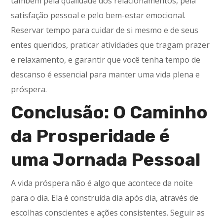
também pela qualidade dos relacionamentos, pela
satisfação pessoal e pelo bem-estar emocional.
Reservar tempo para cuidar de si mesmo e de seus
entes queridos, praticar atividades que tragam prazer
e relaxamento, e garantir que você tenha tempo de
descanso é essencial para manter uma vida plena e
próspera.
Conclusão: O Caminho
da Prosperidade é
uma Jornada Pessoal
A vida próspera não é algo que acontece da noite
para o dia. Ela é construída dia após dia, através de
escolhas conscientes e ações consistentes. Seguir as