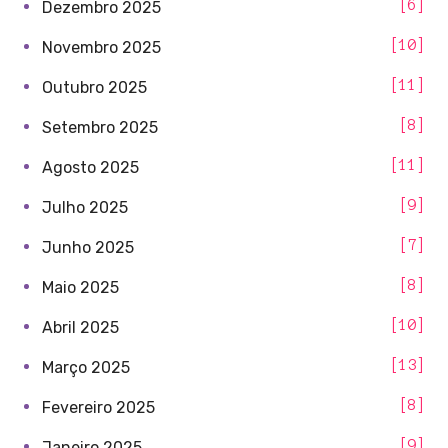
6
Dezembro 2025
10
Novembro 2025
11
Outubro 2025
8
Setembro 2025
11
Agosto 2025
9
Julho 2025
7
Junho 2025
8
Maio 2025
10
Abril 2025
13
Março 2025
8
Fevereiro 2025
9
Janeiro 2025