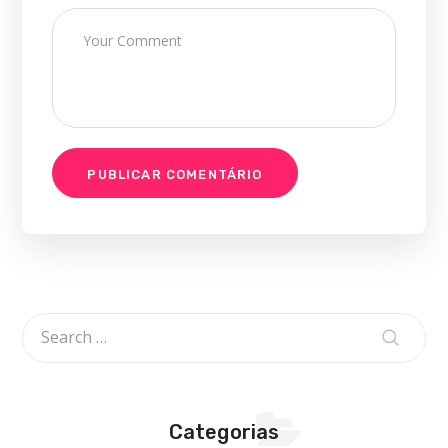
Categorias