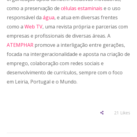
como a preservação de
células estaminais
e o uso
responsável da
água
, e atua em diversas frentes
como a
Web TV
, uma revista própria e parcerias com
empresas e profissionais de diversas áreas. A
ATEMPHAR
promove a interligação entre gerações,
focada na intergeracionalidade e aposta na criação de
emprego, colaboração com redes sociais e
desenvolvimento de currículos, sempre com o foco
em Leiria, Portugal e o Mundo.
21
Likes