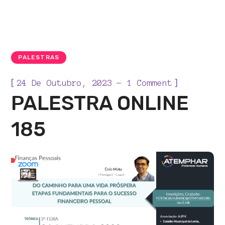
PALESTRAS
[
]
24 De Outubro, 2023
1 Comment
PALESTRA ONLINE
185