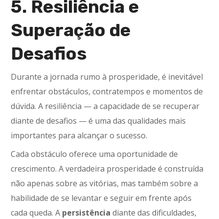
5. Resiliência e
Superação de
Desafios
Durante a jornada rumo à prosperidade, é inevitável
enfrentar obstáculos, contratempos e momentos de
dúvida. A resiliência — a capacidade de se recuperar
diante de desafios — é uma das qualidades mais
importantes para alcançar o sucesso.
Cada obstáculo oferece uma oportunidade de
crescimento. A verdadeira prosperidade é construída
não apenas sobre as vitórias, mas também sobre a
habilidade de se levantar e seguir em frente após
cada queda. A
persistência
diante das dificuldades,