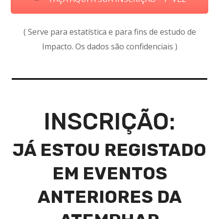
( Serve para estatística e para fins de estudo de
Impacto. Os dados são confidenciais )
INSCRIÇÃO:
JÁ ESTOU REGISTADO
EM EVENTOS
ANTERIORES DA