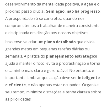
desenvolvimento da mentalidade positiva, a
ação
é o
próximo passo crucial.
Sem ação, não há progresso
.
A prosperidade só se concretiza quando nos
comprometemos a trabalhar de maneira consistente
e disciplinada em direção aos nossos objetivos.
Isso envolve criar um
plano detalhado
que divida
grandes metas em pequenas tarefas diárias ou
semanais. A prática do
planejamento estratégico
ajuda a manter o foco, evita a procrastinação e torna
o caminho mais claro e gerenciável. No entanto, é
importante lembrar que a ação deve ser
inteligente
e eficiente
, e não apenas estar ocupados. Organize
seu tempo, minimize distrações e tenha clareza sobre
as prioridades.