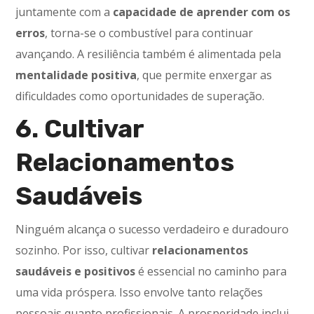
juntamente com a
capacidade de aprender com os
erros
, torna-se o combustível para continuar
avançando. A resiliência também é alimentada pela
mentalidade positiva
, que permite enxergar as
dificuldades como oportunidades de superação.
6. Cultivar
Relacionamentos
Saudáveis
Ninguém alcança o sucesso verdadeiro e duradouro
sozinho. Por isso, cultivar
relacionamentos
saudáveis e positivos
é essencial no caminho para
uma vida próspera. Isso envolve tanto relações
pessoais quanto profissionais. A prosperidade inclui