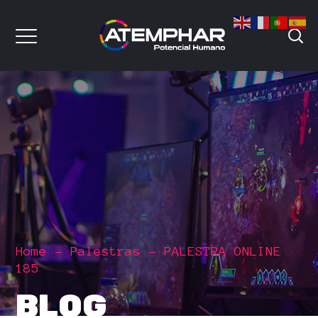
Home
Palestras
PALESTRA ONLINE
185
BLOG