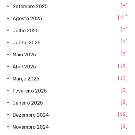
8
Setembro 2025
11
Agosto 2025
9
Julho 2025
7
Junho 2025
8
Maio 2025
10
Abril 2025
13
Março 2025
8
Fevereiro 2025
9
Janeiro 2025
12
Dezembro 2024
9
Novembro 2024