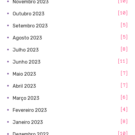
10
Novembro 2023
10
Outubro 2023
5
Setembro 2023
5
Agosto 2023
8
Julho 2023
11
Junho 2023
7
Maio 2023
7
Abril 2023
6
Março 2023
4
Fevereiro 2023
8
Janeiro 2023
10
Dezembro 2022