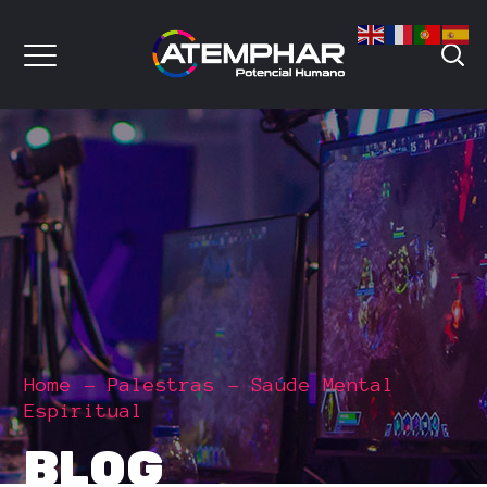
Home
Palestras
Saúde Mental
Espiritual
BLOG