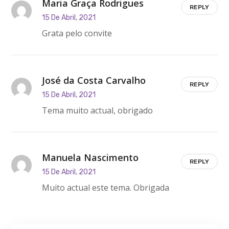
Maria Graça Rodrigues
REPLY
15 De Abril, 2021
Grata pelo convite
José da Costa Carvalho
REPLY
15 De Abril, 2021
Tema muito actual, obrigado
Manuela Nascimento
REPLY
15 De Abril, 2021
Muito actual este tema. Obrigada