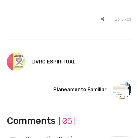
25
Likes
LIVRO ESPIRITUAL
Planeamento Familiar
Comments
[05]