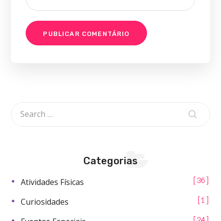
Categorias
Atividades Físicas
36
Curiosidades
1
24