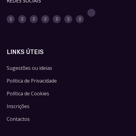
REDES SOCIAIS
LINKS ÚTEIS
Sugestões ou ideias
Política de Privacidade
Política de Cookies
Inscrições
Contactos