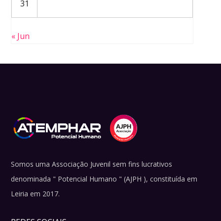
31
« Jun
Somos uma Associação Juvenil sem fins lucrativos
denominada " Potencial Humano " (AJPH ), constituída em
Leiria em 2017.