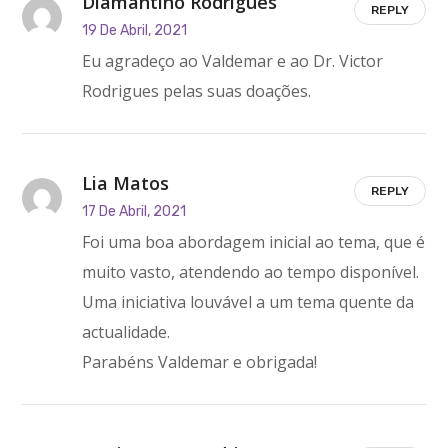
Diamantino Rodrigues
REPLY
19 De Abril, 2021
Eu agradeço ao Valdemar e ao Dr. Victor
Rodrigues pelas suas doações.
Lia Matos
REPLY
17 De Abril, 2021
Foi uma boa abordagem inicial ao tema, que é
muito vasto, atendendo ao tempo disponível.
Uma iniciativa louvável a um tema quente da
actualidade.
Parabéns Valdemar e obrigada!