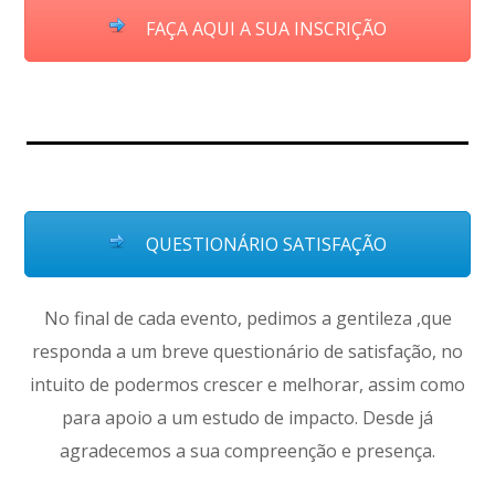
FAÇA AQUI A SUA INSCRIÇÃO
QUESTIONÁRIO SATISFAÇÃO
No final de cada evento, pedimos a gentileza ,que
responda a um breve questionário de satisfação, no
intuito de podermos crescer e melhorar, assim como
para apoio a um estudo de impacto. Desde já
agradecemos a sua compreenção e presença.