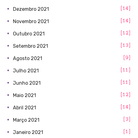
14
Dezembro 2021
14
Novembro 2021
12
Outubro 2021
13
Setembro 2021
9
Agosto 2021
11
Julho 2021
11
Junho 2021
12
Maio 2021
14
Abril 2021
3
Março 2021
1
Janeiro 2021