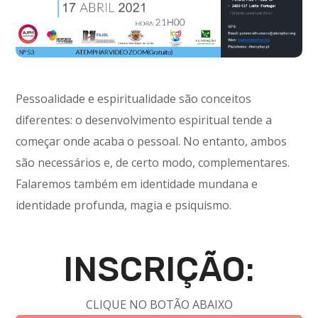
Pessoalidade e espiritualidade são conceitos
diferentes: o desenvolvimento espiritual tende a
começar onde acaba o pessoal. No entanto, ambos
são necessários e, de certo modo, complementares.
Falaremos também em identidade mundana e
identidade profunda, magia e psiquismo.
INSCRIÇÃO:
CLIQUE NO BOTÃO ABAIXO