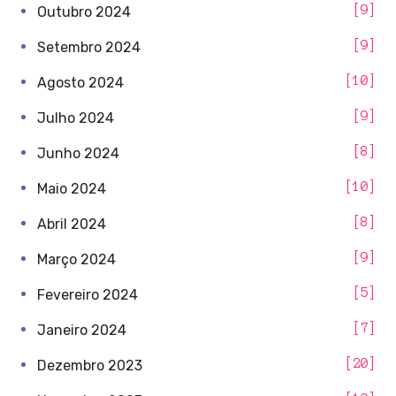
9
Outubro 2024
9
Setembro 2024
10
Agosto 2024
9
Julho 2024
8
Junho 2024
10
Maio 2024
8
Abril 2024
9
Março 2024
5
Fevereiro 2024
7
Janeiro 2024
20
Dezembro 2023