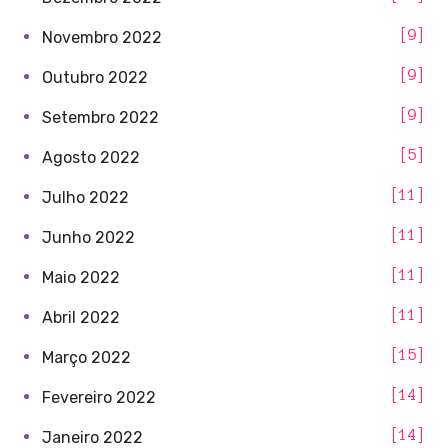
9
Novembro 2022
9
Outubro 2022
9
Setembro 2022
5
Agosto 2022
11
Julho 2022
11
Junho 2022
11
Maio 2022
11
Abril 2022
15
Março 2022
14
Fevereiro 2022
14
Janeiro 2022