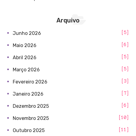
Arquivo
5
Junho 2026
6
Maio 2026
5
Abril 2026
5
Março 2026
3
Fevereiro 2026
7
Janeiro 2026
6
Dezembro 2025
10
Novembro 2025
11
Outubro 2025