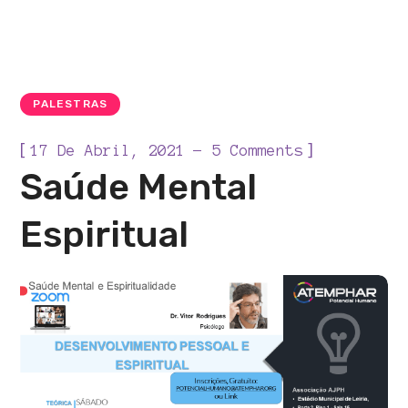
PALESTRAS
[
]
17 De Abril, 2021
5 Comments
Saúde Mental
Espiritual