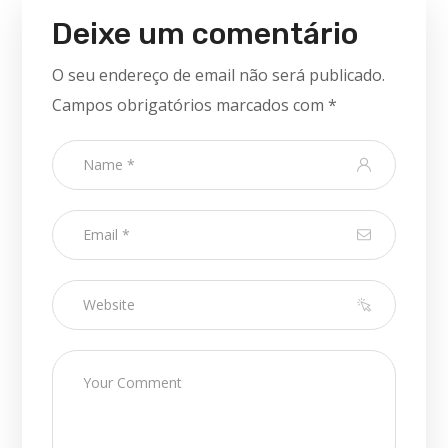
Deixe um comentário
O seu endereço de email não será publicado.
Campos obrigatórios marcados com
*