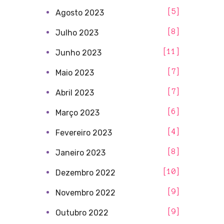
5
Agosto 2023
8
Julho 2023
11
Junho 2023
7
Maio 2023
7
Abril 2023
6
Março 2023
4
Fevereiro 2023
8
Janeiro 2023
10
Dezembro 2022
9
Novembro 2022
9
Outubro 2022