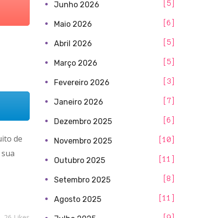
5
Junho 2026
6
Maio 2026
5
Abril 2026
5
Março 2026
3
Fevereiro 2026
7
Janeiro 2026
6
Dezembro 2025
uito de
10
Novembro 2025
 sua
11
Outubro 2025
8
Setembro 2025
11
Agosto 2025
26
Likes
9