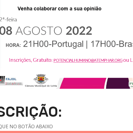
SCRIÇÃO:
QUE NO BOTÃO ABAIXO