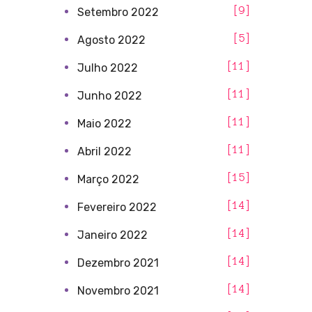
9
Setembro 2022
5
Agosto 2022
11
Julho 2022
11
Junho 2022
11
Maio 2022
11
Abril 2022
15
Março 2022
14
Fevereiro 2022
14
Janeiro 2022
14
Dezembro 2021
14
Novembro 2021