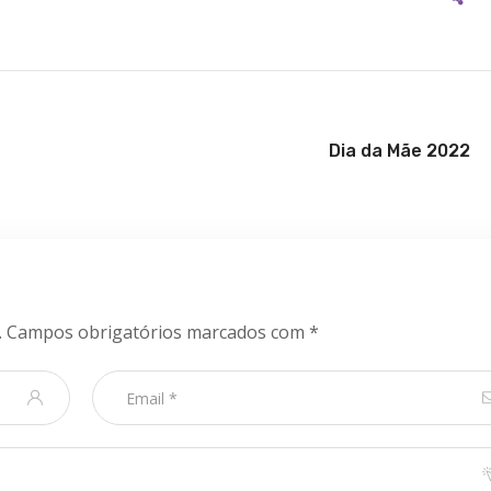
Dia da Mãe 2022
.
Campos obrigatórios marcados com
*