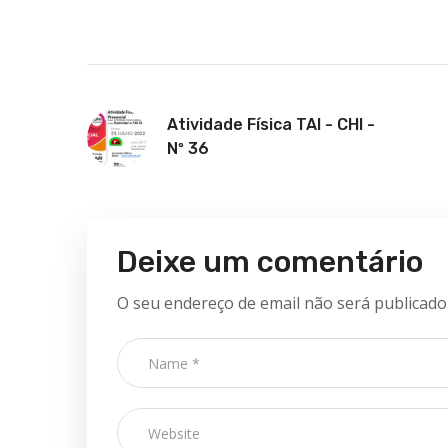
Atividade Física TAI - CHI -
Nº 36
Deixe um comentário
O seu endereço de email não será publicado