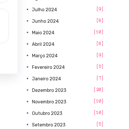
9
Julho 2024
8
Junho 2024
10
Maio 2024
8
Abril 2024
9
Março 2024
5
Fevereiro 2024
7
Janeiro 2024
20
Dezembro 2023
10
Novembro 2023
10
Outubro 2023
5
Setembro 2023