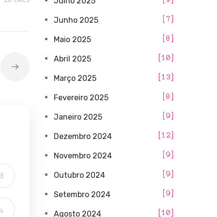
Julho 2025
7
Junho 2025
8
Maio 2025
10
Abril 2025
13
Março 2025
8
Fevereiro 2025
9
Janeiro 2025
12
Dezembro 2024
9
Novembro 2024
9
Outubro 2024
9
Setembro 2024
10
Agosto 2024