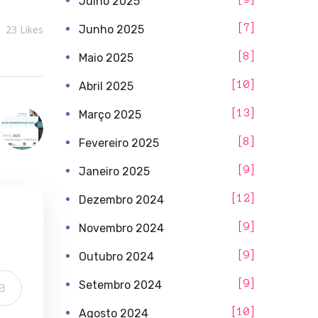
Julho 2025
7
Junho 2025
23
Likes
8
Maio 2025
10
Abril 2025
13
Março 2025
8
Fevereiro 2025
9
Janeiro 2025
12
Dezembro 2024
9
Novembro 2024
9
Outubro 2024
9
Setembro 2024
10
Agosto 2024