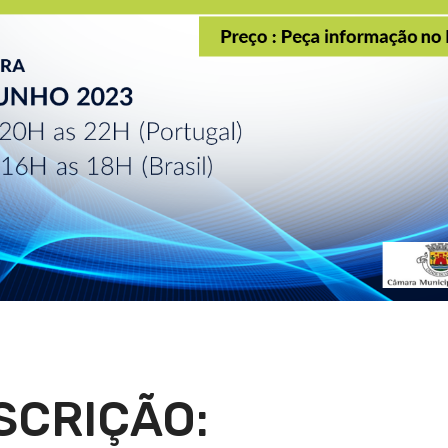
SCRIÇÃO: