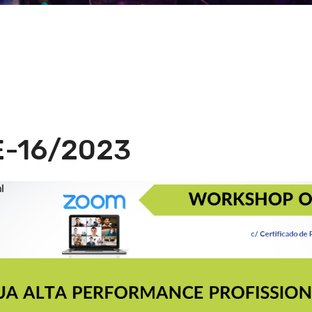
-16/2023