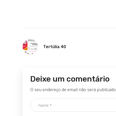
Tertúlia 40
Deixe um comentário
O seu endereço de email não será publicado