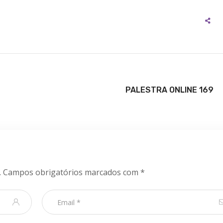
PALESTRA ONLINE 169
.
Campos obrigatórios marcados com
*