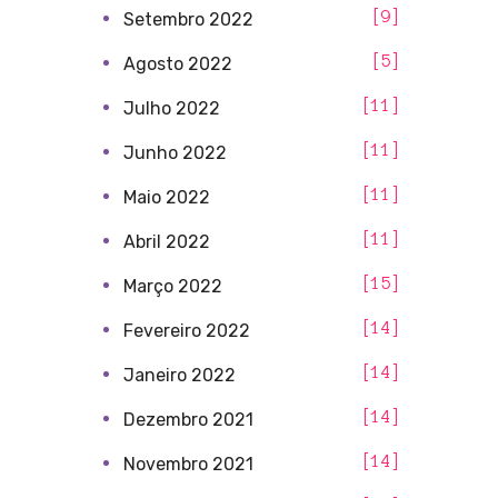
9
Setembro 2022
5
Agosto 2022
11
Julho 2022
11
Junho 2022
11
Maio 2022
11
Abril 2022
15
Março 2022
14
Fevereiro 2022
14
Janeiro 2022
14
Dezembro 2021
14
Novembro 2021