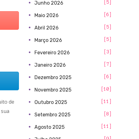
5
Junho 2026
6
Maio 2026
5
Abril 2026
5
Março 2026
3
Fevereiro 2026
7
Janeiro 2026
6
Dezembro 2025
10
Novembro 2025
uito de
11
Outubro 2025
 sua
8
Setembro 2025
11
Agosto 2025
9