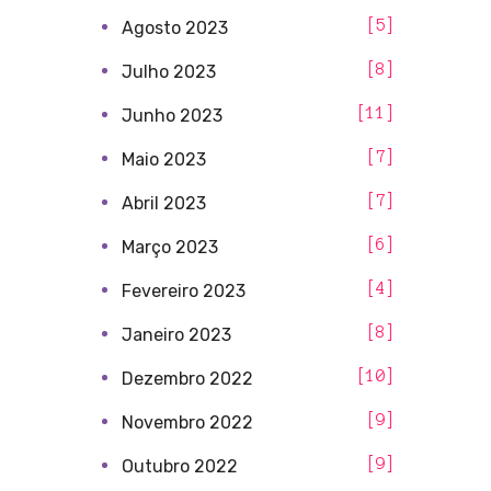
5
Agosto 2023
8
Julho 2023
11
Junho 2023
7
Maio 2023
7
Abril 2023
6
Março 2023
4
Fevereiro 2023
8
Janeiro 2023
10
Dezembro 2022
9
Novembro 2022
9
Outubro 2022