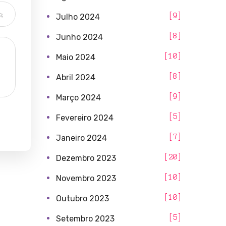
9
Julho 2024
8
Junho 2024
10
Maio 2024
8
Abril 2024
9
Março 2024
5
Fevereiro 2024
7
Janeiro 2024
20
Dezembro 2023
10
Novembro 2023
10
Outubro 2023
5
Setembro 2023