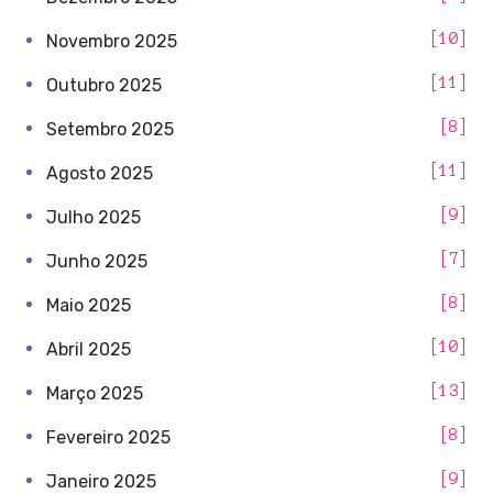
10
Novembro 2025
11
Outubro 2025
8
Setembro 2025
11
Agosto 2025
9
Julho 2025
7
Junho 2025
8
Maio 2025
10
Abril 2025
13
Março 2025
8
Fevereiro 2025
9
Janeiro 2025