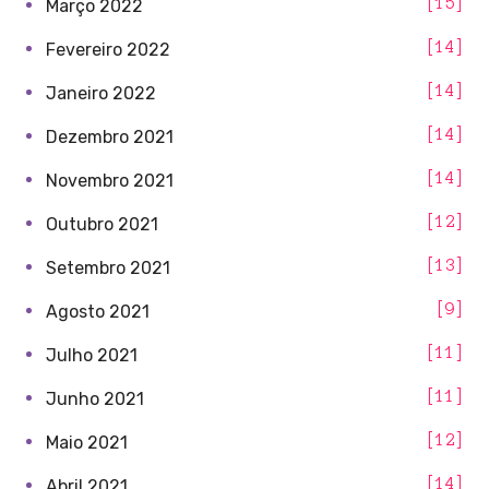
15
Março 2022
14
Fevereiro 2022
14
Janeiro 2022
14
Dezembro 2021
14
Novembro 2021
12
Outubro 2021
13
Setembro 2021
9
Agosto 2021
11
Julho 2021
11
Junho 2021
12
Maio 2021
14
Abril 2021