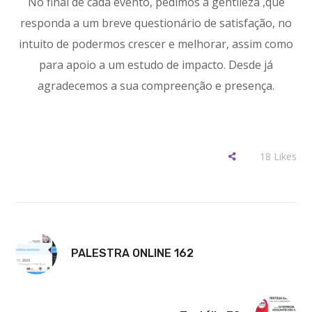
No final de cada evento, pedimos a gentileza ,que
responda a um breve questionário de satisfação, no
intuito de podermos crescer e melhorar, assim como
para apoio a um estudo de impacto. Desde já
agradecemos a sua compreenção e presença.
18
Likes
PALESTRA ONLINE 162