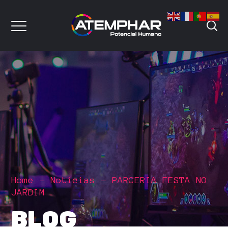
Home
Notícias
PARCERIA FESTA NO
JARDIM
BLOG