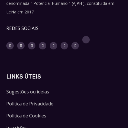
denominada " Potencial Humano " (AJPH ), constituída em
Leiria em 2017.
REDES SOCIAIS
LINKS ÚTEIS
Sugestões ou ideias
Política de Privacidade
Política de Cookies
Inscrições