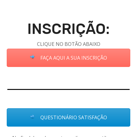
INSCRIÇÃO:
CLIQUE NO BOTÃO ABAIXO
FAÇA AQUI A SUA INSCRIÇÃO
QUESTIONÁRIO SATISFAÇÃO