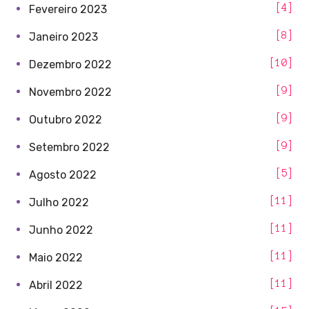
4
Fevereiro 2023
8
Janeiro 2023
10
Dezembro 2022
9
Novembro 2022
9
Outubro 2022
9
Setembro 2022
5
Agosto 2022
11
Julho 2022
11
Junho 2022
11
Maio 2022
11
Abril 2022