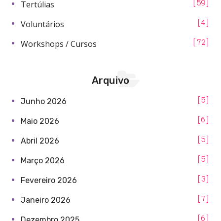
Tertúlias
59
Voluntários
4
Workshops / Cursos
72
Arquivo
5
Junho 2026
6
Maio 2026
5
Abril 2026
5
Março 2026
3
Fevereiro 2026
7
Janeiro 2026
6
Dezembro 2025