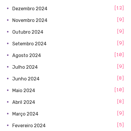
12
Dezembro 2024
9
Novembro 2024
9
Outubro 2024
9
Setembro 2024
10
Agosto 2024
9
Julho 2024
8
Junho 2024
10
Maio 2024
8
Abril 2024
9
Março 2024
5
Fevereiro 2024