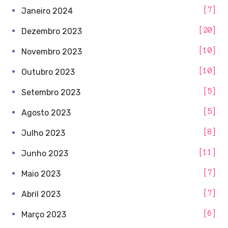
7
Janeiro 2024
20
Dezembro 2023
10
Novembro 2023
10
Outubro 2023
5
Setembro 2023
5
Agosto 2023
8
Julho 2023
11
Junho 2023
7
Maio 2023
7
Abril 2023
6
Março 2023