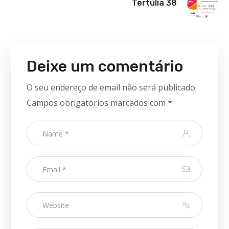
Tertúlia 38
Deixe um comentário
O seu endereço de email não será publicado.
Campos obrigatórios marcados com
*