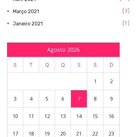
3
Março 2021
1
Janeiro 2021
Agosto 2026
S
T
Q
Q
S
S
D
1
2
3
4
5
6
7
8
9
10
11
12
13
14
15
16
17
18
19
20
21
22
23