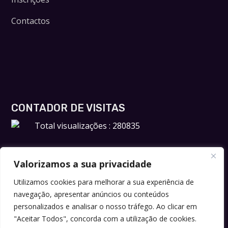
Contactos
CONTADOR DE VISITAS
Total visualizações : 280835
Valorizamos a sua privacidade
Utilizamos cookies para melhorar a sua experiência de
navegação, apresentar anúncios ou conteúdos
personalizados e analisar o nosso tráfego. Ao clicar em
"Aceitar Todos", concorda com a utilização de cookies.