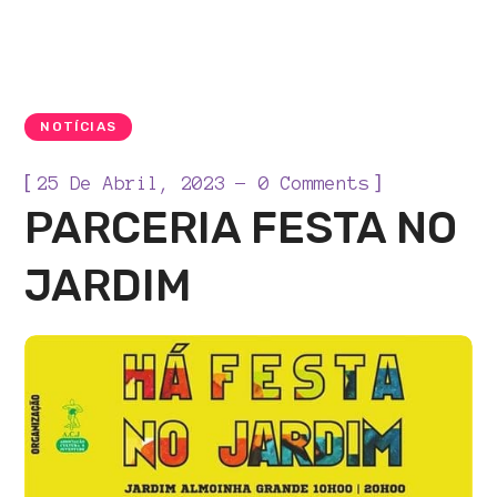
NOTÍCIAS
[
]
25 De Abril, 2023
0 Comments
PARCERIA FESTA NO
JARDIM