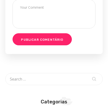
Categorias