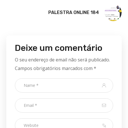
PALESTRA ONLINE 184
Deixe um comentário
O seu endereço de email não será publicado.
Campos obrigatórios marcados com
*