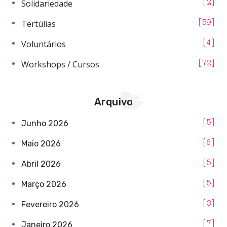
Solidariedade
2
Tertúlias
59
Voluntários
4
Workshops / Cursos
72
Arquivo
5
Junho 2026
6
Maio 2026
5
Abril 2026
5
Março 2026
3
Fevereiro 2026
7
Janeiro 2026