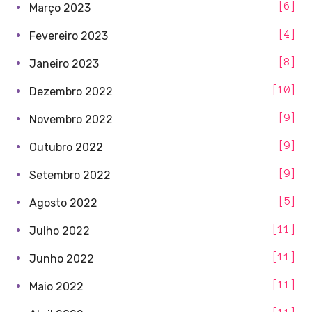
6
Março 2023
4
Fevereiro 2023
8
Janeiro 2023
10
Dezembro 2022
9
Novembro 2022
9
Outubro 2022
9
Setembro 2022
5
Agosto 2022
11
Julho 2022
11
Junho 2022
11
Maio 2022