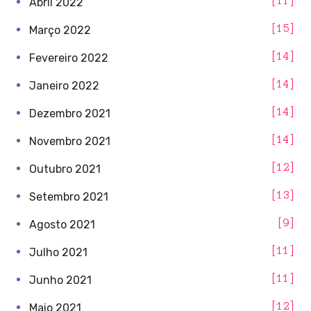
11
Abril 2022
15
Março 2022
14
Fevereiro 2022
14
Janeiro 2022
14
Dezembro 2021
14
Novembro 2021
12
Outubro 2021
13
Setembro 2021
9
Agosto 2021
11
Julho 2021
11
Junho 2021
12
Maio 2021