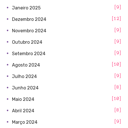
9
Janeiro 2025
12
Dezembro 2024
9
Novembro 2024
9
Outubro 2024
9
Setembro 2024
10
Agosto 2024
9
Julho 2024
8
Junho 2024
10
Maio 2024
8
Abril 2024
9
Março 2024