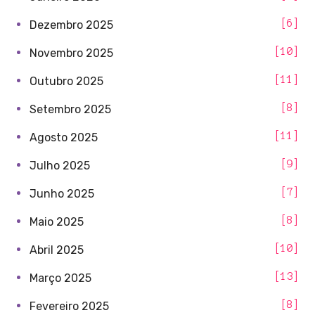
6
Dezembro 2025
10
Novembro 2025
11
Outubro 2025
8
Setembro 2025
11
Agosto 2025
9
Julho 2025
7
Junho 2025
8
Maio 2025
10
Abril 2025
13
Março 2025
8
Fevereiro 2025