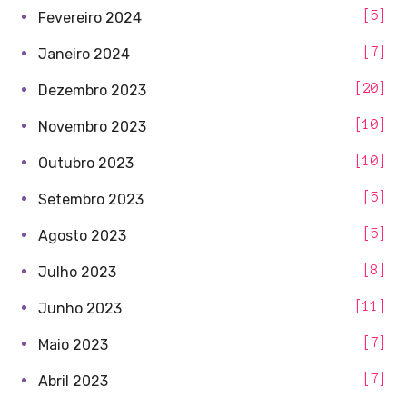
5
Fevereiro 2024
7
Janeiro 2024
20
Dezembro 2023
10
Novembro 2023
10
Outubro 2023
5
Setembro 2023
5
Agosto 2023
8
Julho 2023
11
Junho 2023
7
Maio 2023
7
Abril 2023