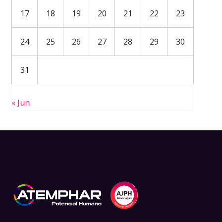
17
18
19
20
21
22
23
24
25
26
27
28
29
30
31
« Jun