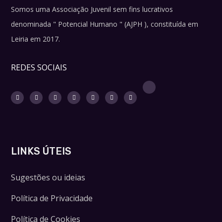
Somos uma Associação Juvenil sem fins lucrativos
denominada " Potencial Humano " (AJPH ), constituída em
Leiria em 2017.
REDES SOCIAIS
LINKS ÚTEIS
Sugestões ou ideias
Política de Privacidade
Política de Cookies