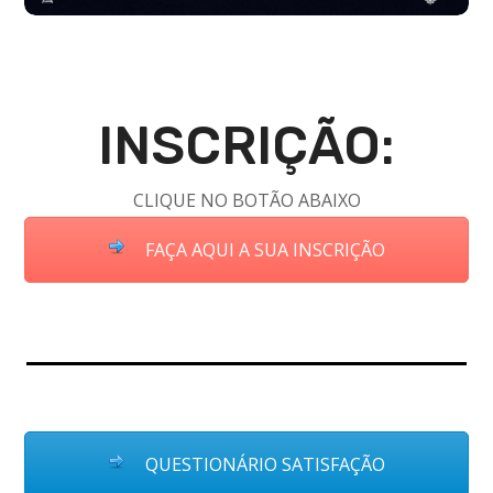
INSCRIÇÃO:
CLIQUE NO BOTÃO ABAIXO
FAÇA AQUI A SUA INSCRIÇÃO
QUESTIONÁRIO SATISFAÇÃO