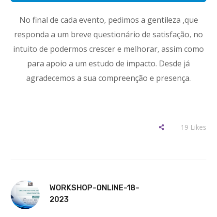
No final de cada evento, pedimos a gentileza ,que
responda a um breve questionário de satisfação, no
intuito de podermos crescer e melhorar, assim como
para apoio a um estudo de impacto. Desde já
agradecemos a sua compreenção e presença.
19
Likes
WORKSHOP-ONLINE-18-
2023