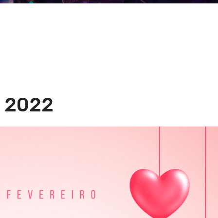
]
 2022