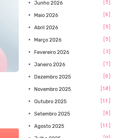
5
Junho 2026
6
Maio 2026
5
Abril 2026
5
Março 2026
3
Fevereiro 2026
7
Janeiro 2026
6
Dezembro 2025
10
Novembro 2025
11
Outubro 2025
8
Setembro 2025
11
Agosto 2025
9