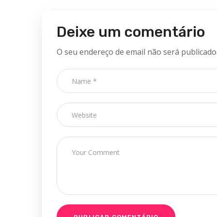
Deixe um comentário
O seu endereço de email não será publicado