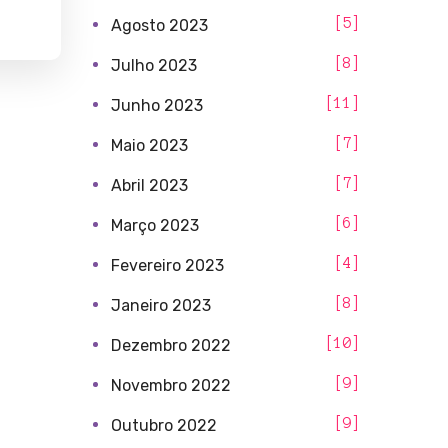
5
Agosto 2023
8
Julho 2023
11
Junho 2023
7
Maio 2023
7
Abril 2023
6
Março 2023
4
Fevereiro 2023
8
Janeiro 2023
10
Dezembro 2022
9
Novembro 2022
9
Outubro 2022