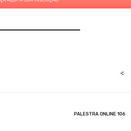
PALESTRA ONLINE 106