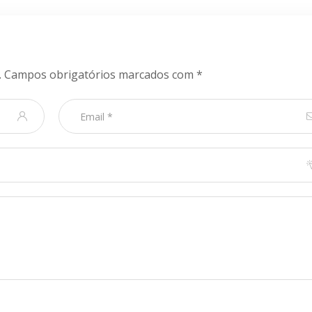
.
Campos obrigatórios marcados com
*