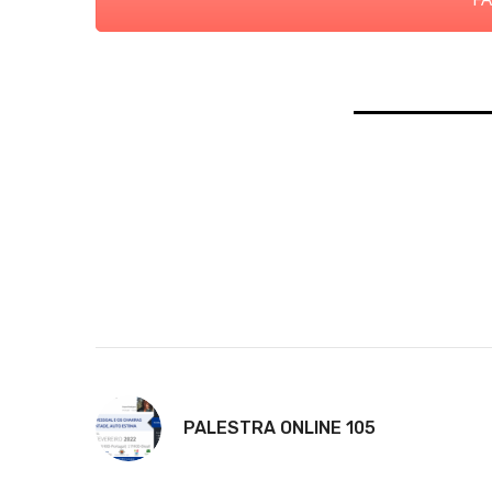
PALESTRA ONLINE 105