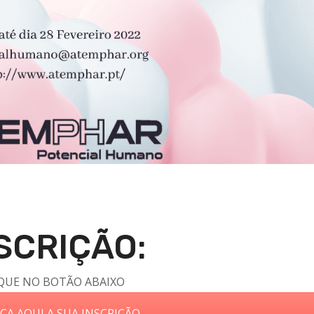
SCRIÇÃO:
QUE NO BOTÃO ABAIXO
ÇA AQUI A SUA INSCRIÇÃO