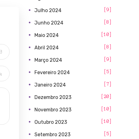
9
Julho 2024
8
Junho 2024
10
Maio 2024
8
Abril 2024
9
Março 2024
5
Fevereiro 2024
7
Janeiro 2024
20
Dezembro 2023
10
Novembro 2023
10
Outubro 2023
5
Setembro 2023