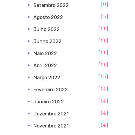
9
Setembro 2022
5
Agosto 2022
11
Julho 2022
11
Junho 2022
11
Maio 2022
11
Abril 2022
15
Março 2022
14
Fevereiro 2022
14
Janeiro 2022
14
Dezembro 2021
14
Novembro 2021