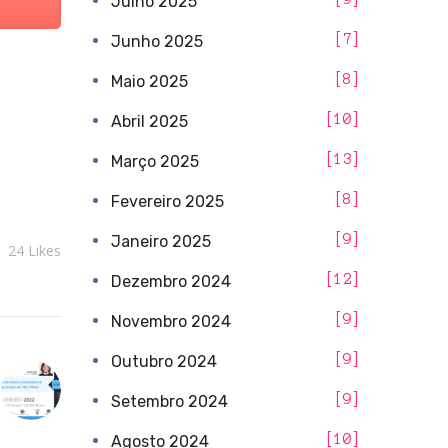
Julho 2025
7
Junho 2025
8
Maio 2025
10
Abril 2025
13
Março 2025
8
Fevereiro 2025
9
Janeiro 2025
24
Likes
12
Dezembro 2024
9
Novembro 2024
9
Outubro 2024
9
Setembro 2024
10
Agosto 2024