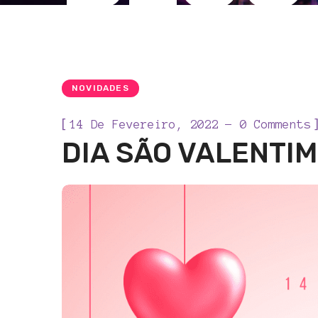
NOVIDADES
[
14 De Fevereiro, 2022
0 Comments
DIA SÃO VALENTIM